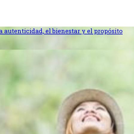
la autenticidad, el bienestar y el propósito