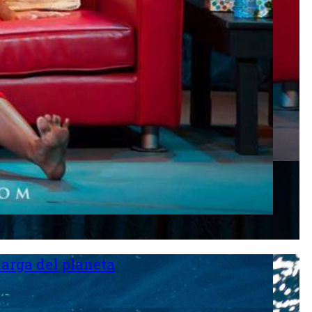
larga del planeta