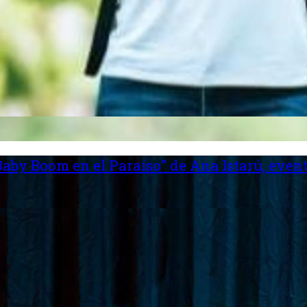
aby Boom en el Paraíso” de Ana Istarú, event