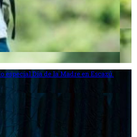
o especial Día de la Madre en Escazú.