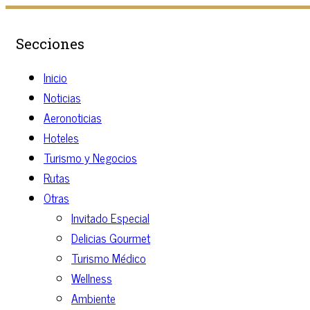
Secciones
Inicio
Noticias
Aeronoticias
Hoteles
Turismo y Negocios
Rutas
Otras
Invitado Especial
Delicias Gourmet
Turismo Médico
Wellness
Ambiente