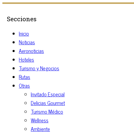
Secciones
Inicio
Noticias
Aeronoticias
Hoteles
Turismo y Negocios
Rutas
Otras
Invitado Especial
Delicias Gourmet
Turismo Médico
Wellness
Ambiente