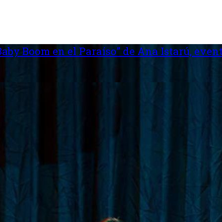
aby Boom en el Paraíso” de Ana Istarú, event