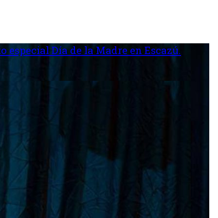
o especial Día de la Madre en Escazú.