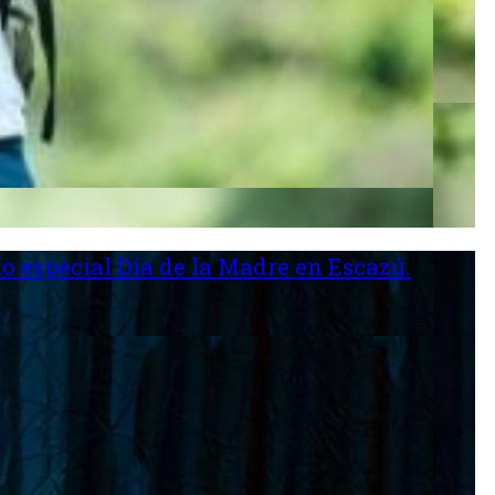
o especial Día de la Madre en Escazú.