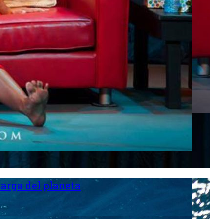
larga del planeta