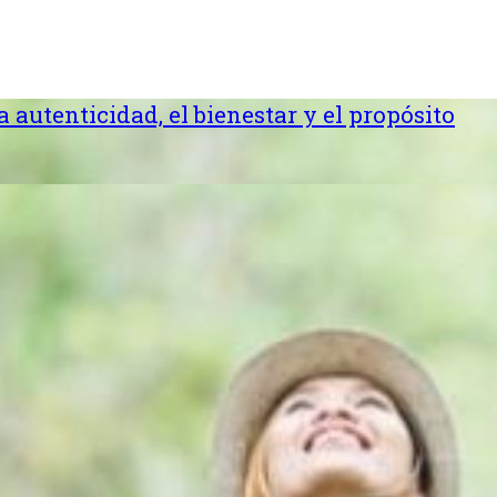
la autenticidad, el bienestar y el propósito