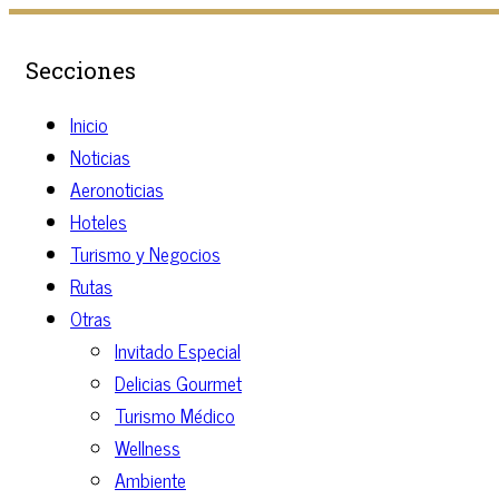
Secciones
Inicio
Noticias
Aeronoticias
Hoteles
Turismo y Negocios
Rutas
Otras
Invitado Especial
Delicias Gourmet
Turismo Médico
Wellness
Ambiente