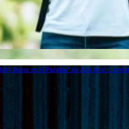
aby Boom en el Paraíso” de Ana Istarú, event