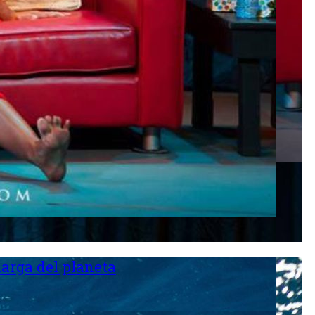
larga del planeta