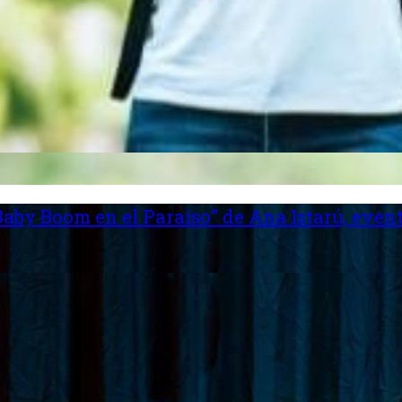
aby Boom en el Paraíso” de Ana Istarú, event