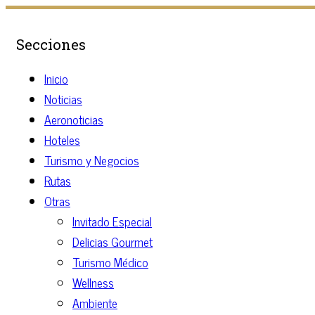
Secciones
Inicio
Noticias
Aeronoticias
Hoteles
Turismo y Negocios
Rutas
Otras
Invitado Especial
Delicias Gourmet
Turismo Médico
Wellness
Ambiente