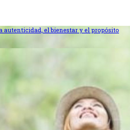
la autenticidad, el bienestar y el propósito