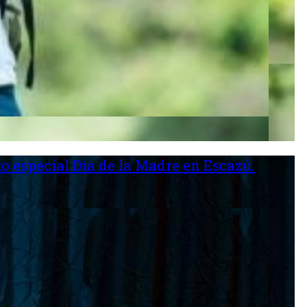
o especial Día de la Madre en Escazú.