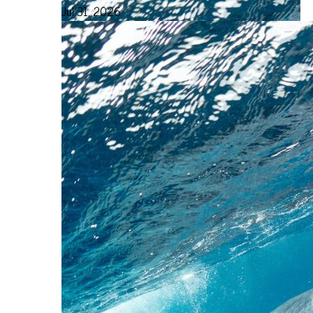
Jul 31, 2026