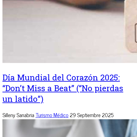
Día Mundial del Corazón 2025:
“Don’t Miss a Beat” (“No pierdas
un latido”)
Silleny Sanabria
Turismo Médico
29 Septiembre 2025