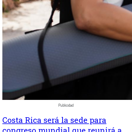
Publicidad
Costa Rica será la sede para
congreso mundial que reunirá a