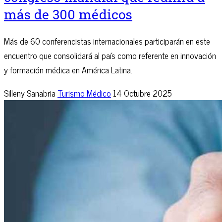
más de 300 médicos
Más de 60 conferencistas internacionales participarán en este
encuentro que consolidará al país como referente en innovación
y formación médica en América Latina.
Silleny Sanabria
Turismo Médico
14 Octubre 2025