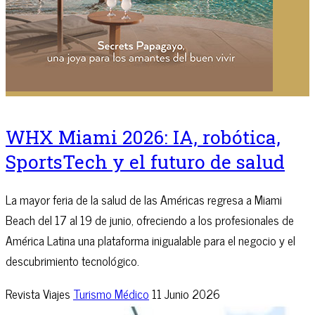
WHX Miami 2026: IA, robótica,
SportsTech y el futuro de salud
La mayor feria de la salud de las Américas regresa a Miami
Beach del 17 al 19 de junio, ofreciendo a los profesionales de
América Latina una plataforma inigualable para el negocio y el
descubrimiento tecnológico.
Revista Viajes
Turismo Médico
11 Junio 2026