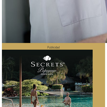
Publicidad