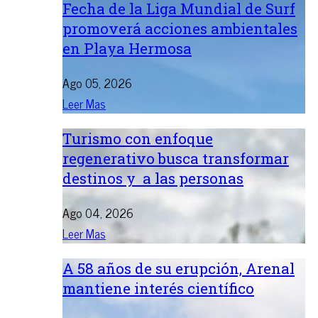
Fecha de la Liga Mundial de Surf
promoverá acciones ambientales
en Playa Hermosa
Ago 05, 2026
Leer Mas
Turismo con enfoque
regenerativo busca transformar
destinos y a las personas
Ago 04, 2026
Leer Mas
A 58 años de su erupción, Arenal
mantiene interés científico