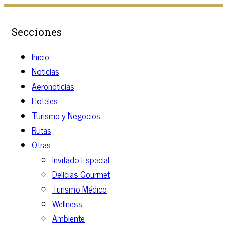
Secciones
Inicio
Noticias
Aeronoticias
Hoteles
Turismo y Negocios
Rutas
Otras
Invitado Especial
Delicias Gourmet
Turismo Médico
Wellness
Ambiente