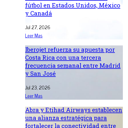
fútbol en Estados Unidos, México
y Canadá
Jul 27, 2026
Leer Mas
Iberojet refuerza su apuesta por
Costa Rica con una tercera
frecuencia semanal entre Madrid
y San José
Jul 23, 2026
Leer Mas
Abra y Etihad Airways establecen
una alianza estratégica para
fortalecer la conectividad entre