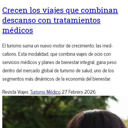
Crecen los viajes que combinan
descanso con tratamientos
médicos
El turismo suma un nuevo motor de crecimiento: las med-
cations. Esta modalidad, que combina viajes de ocio con
servicios médicos y planes de bienestar integral, gana peso
dentro del mercado global de turismo de salud, uno de los
segmentos más dinámicos de la economía del bienestar.
Revista Viajes
Turismo Médico
27 Febrero 2026