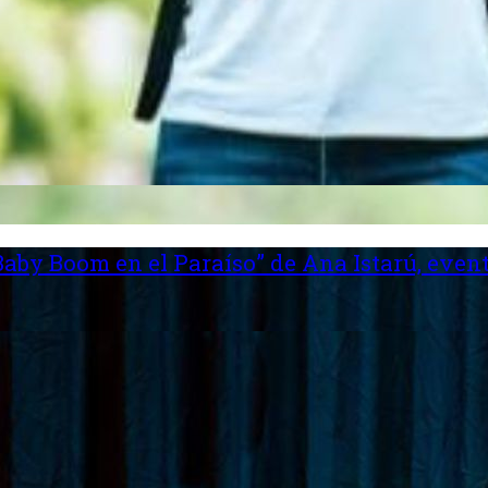
aby Boom en el Paraíso” de Ana Istarú, event