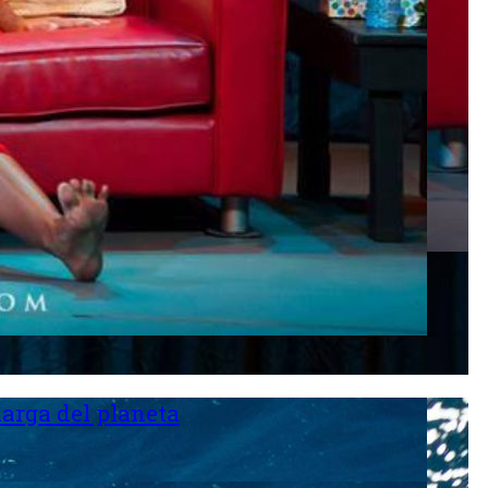
larga del planeta