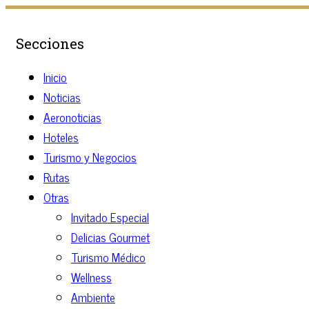
Secciones
Inicio
Noticias
Aeronoticias
Hoteles
Turismo y Negocios
Rutas
Otras
Invitado Especial
Delicias Gourmet
Turismo Médico
Wellness
Ambiente