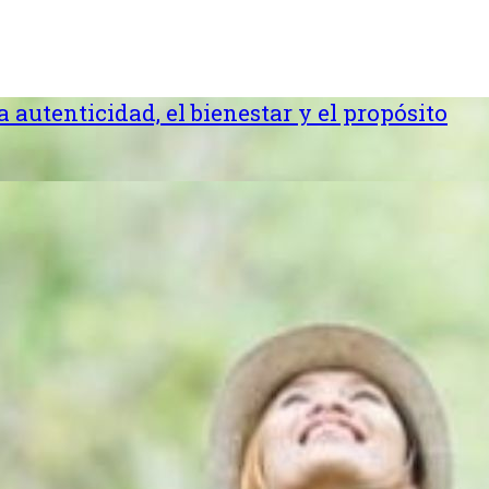
la autenticidad, el bienestar y el propósito