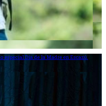
o especial Día de la Madre en Escazú.