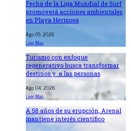
Fecha de la Liga Mundial de Surf
promoverá acciones ambientales
en Playa Hermosa
Ago 05, 2026
Leer Mas
Turismo con enfoque
regenerativo busca transformar
destinos y a las personas
Ago 04, 2026
Leer Mas
A 58 años de su erupción, Arenal
mantiene interés científico