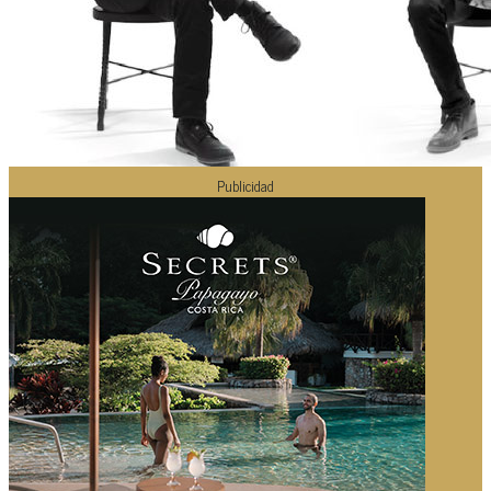
Publicidad