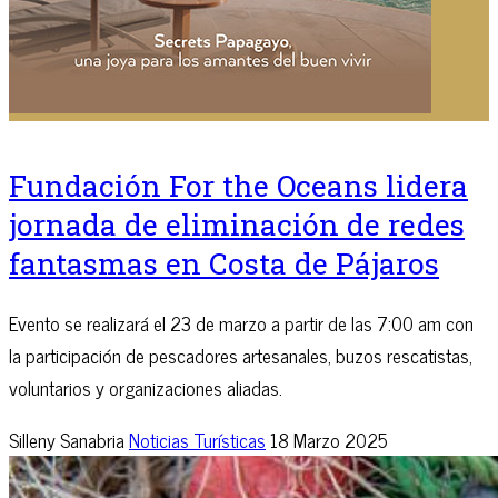
Fundación For the Oceans lidera
jornada de eliminación de redes
fantasmas en Costa de Pájaros
Evento se realizará el 23 de marzo a partir de las 7:00 am con
la participación de pescadores artesanales, buzos rescatistas,
voluntarios y organizaciones aliadas.
Silleny Sanabria
Noticias Turísticas
18 Marzo 2025