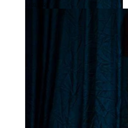
Jul 31, 2026