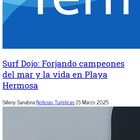
Surf Dojo: Forjando campeones
del mar y la vida en Playa
Hermosa
Silleny Sanabria
Noticias Turísticas
15 Marzo 2025