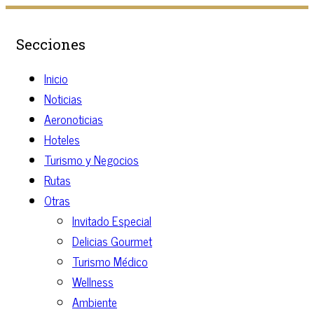
Secciones
Inicio
Noticias
Aeronoticias
Hoteles
Turismo y Negocios
Rutas
Otras
Invitado Especial
Delicias Gourmet
Turismo Médico
Wellness
Ambiente