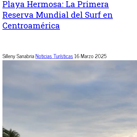
Playa Hermosa: La Primera
Reserva Mundial del Surf en
Centroamérica
Silleny Sanabria
Noticias Turísticas
16 Marzo 2025