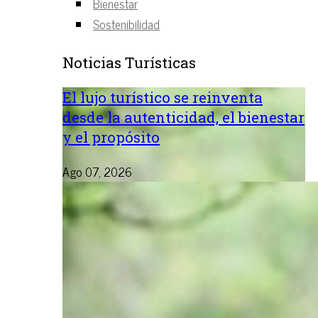
Bienestar
Sostenibilidad
Noticias Turísticas
El lujo turístico se reinventa
desde la autenticidad, el bienestar
y el propósito
Ago 07, 2026