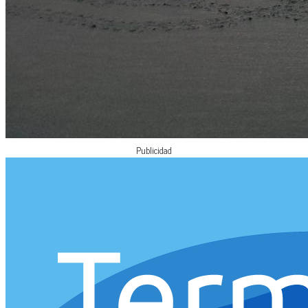
Publicidad