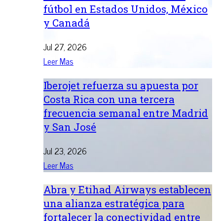
fútbol en Estados Unidos, México
y Canadá
Jul 27, 2026
Leer Mas
Iberojet refuerza su apuesta por
Costa Rica con una tercera
frecuencia semanal entre Madrid
y San José
Jul 23, 2026
Leer Mas
Abra y Etihad Airways establecen
una alianza estratégica para
fortalecer la conectividad entre