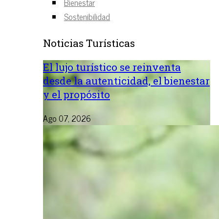
Bienestar
Sostenibilidad
Noticias Turísticas
El lujo turístico se reinventa
desde la autenticidad, el bienestar
y el propósito
Ago 07, 2026