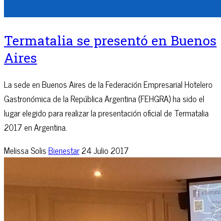
Termatalia se presentó en Buenos
Aires
La sede en Buenos Aires de la Federación Empresarial Hotelero
Gastronómica de la República Argentina (FEHGRA) ha sido el
lugar elegido para realizar la presentación oficial de Termatalia
2017 en Argentina.
Melissa Solis
Bienestar
24 Julio 2017