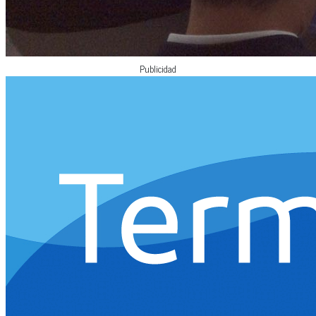
Publicidad