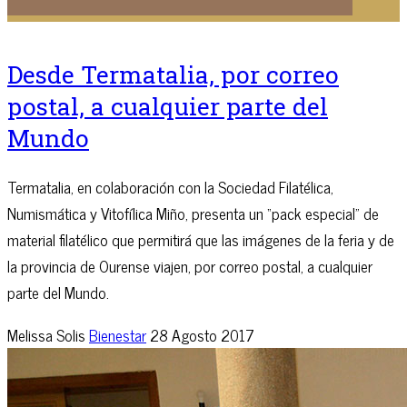
Desde Termatalia, por correo
postal, a cualquier parte del
Mundo
Termatalia, en colaboración con la Sociedad Filatélica,
Numismática y Vitofílica Miño, presenta un “pack especial” de
material filatélico que permitirá que las imágenes de la feria y de
la provincia de Ourense viajen, por correo postal, a cualquier
parte del Mundo.
Melissa Solis
Bienestar
28 Agosto 2017