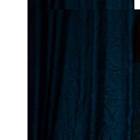
Jul 31, 2026