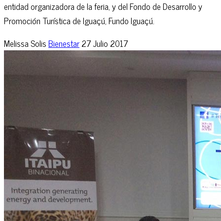
entidad organizadora de la feria, y del Fondo de Desarrollo y
Promoción Turística de Iguaçú, Fundo Iguaçú.
Melissa Solis
Bienestar
27 Julio 2017