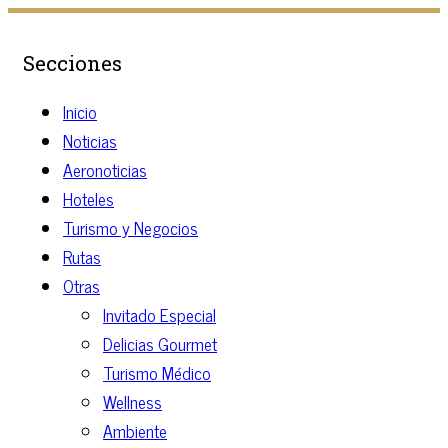
Secciones
Inicio
Noticias
Aeronoticias
Hoteles
Turismo y Negocios
Rutas
Otras
Invitado Especial
Delicias Gourmet
Turismo Médico
Wellness
Ambiente