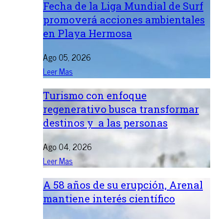
Fecha de la Liga Mundial de Surf
promoverá acciones ambientales
en Playa Hermosa
Ago 05, 2026
Leer Mas
Turismo con enfoque
regenerativo busca transformar
destinos y a las personas
Ago 04, 2026
Leer Mas
A 58 años de su erupción, Arenal
mantiene interés científico