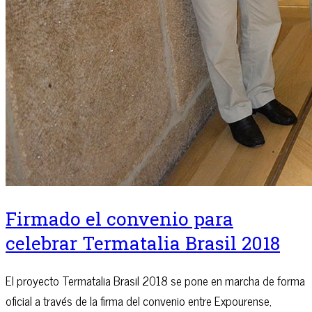
Firmado el convenio para
celebrar Termatalia Brasil 2018
El proyecto Termatalia Brasil 2018 se pone en marcha de forma
oficial a través de la firma del convenio entre Expourense,