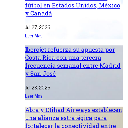
fútbol en Estados Unidos, México
y Canadá
Jul 27, 2026
Leer Mas
Iberojet refuerza su apuesta por
Costa Rica con una tercera
frecuencia semanal entre Madrid
y San José
Jul 23, 2026
Leer Mas
Abra y Etihad Airways establecen
una alianza estratégica para
fortalecer la conectividad entre