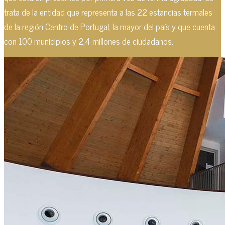
trata de la entidad que representa a las 22 estancias termales
de la región Centro de Portugal, la mayor del país y que cuenta
con 100 municipios y 2,4 millones de ciudadanos.