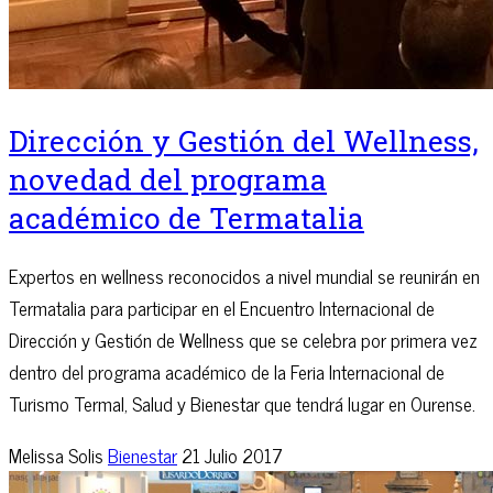
Dirección y Gestión del Wellness,
novedad del programa
académico de Termatalia
Expertos en wellness reconocidos a nivel mundial se reunirán en
Termatalia para participar en el Encuentro Internacional de
Dirección y Gestión de Wellness que se celebra por primera vez
dentro del programa académico de la Feria Internacional de
Turismo Termal, Salud y Bienestar que tendrá lugar en Ourense.
Melissa Solis
Bienestar
21 Julio 2017