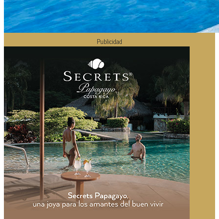
Publicidad