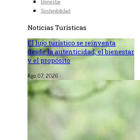
Bienestar
Sostenibilidad
Noticias Turísticas
El lujo turístico se reinventa
desde la autenticidad, el bienestar
y el propósito
Ago 07, 2026