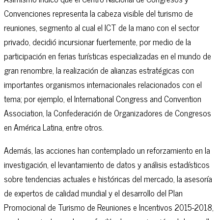
Convenciones representa la cabeza visible del turismo de
reuniones, segmento al cual el ICT de la mano con el sector
privado, decidió incursionar fuertemente, por medio de la
participación en ferias turísticas especializadas en el mundo de
gran renombre, la realización de alianzas estratégicas con
importantes organismos internacionales relacionados con el
tema; por ejemplo, el International Congress and Convention
Association, la Confederación de Organizadores de Congresos
en América Latina, entre otros.
Además, las acciones han contemplado un reforzamiento en la
investigación, el levantamiento de datos y análisis estadísticos
sobre tendencias actuales e históricas del mercado, la asesoría
de expertos de calidad mundial y el desarrollo del Plan
Promocional de Turismo de Reuniones e Incentivos 2015-2018,