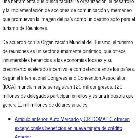
una herramienta que busca facilitar la organización, el desarrollo
y la implementación de acciones de comunicación y mercadeo
que promuevan la imagen del país como un destino apto para el
turismo de Reuniones.
De acuerdo con la Organización Mundial del Turismo, el turismo
de reuniones es un sector sumamente dinámico, que ofrece
innumerables beneficios a las economías locales y su
crecimiento acelerado incentiva la competencia entre los países.
Según el International Congress and Convention Association
(ICCA), mundialmente se registran 120 mil congresos, 120
millones de delegados participan en ellos y es una industria que
genera 11 mil millones de dólares anuales.
Artículo anterior: Auto Mercado y CREDOMATIC ofrecen
excepcionales beneficios en nueva tarjeta de crédito
Anterior