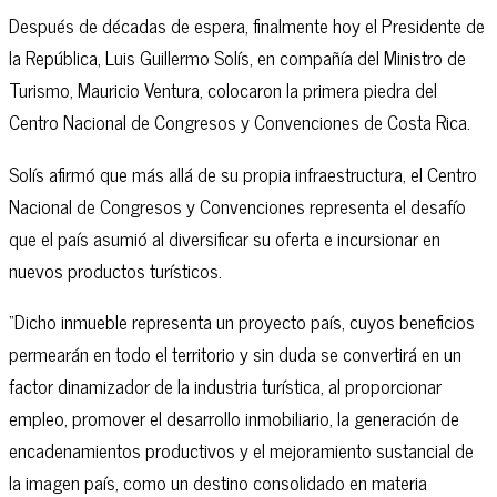
Después de décadas de espera, finalmente hoy el Presidente de
la República, Luis Guillermo Solís, en compañía del Ministro de
Turismo, Mauricio Ventura, colocaron la primera piedra del
Centro Nacional de Congresos y Convenciones de Costa Rica.
Solís afirmó que más allá de su propia infraestructura, el Centro
Nacional de Congresos y Convenciones representa el desafío
que el país asumió al diversificar su oferta e incursionar en
nuevos productos turísticos.
“Dicho inmueble representa un proyecto país, cuyos beneficios
permearán en todo el territorio y sin duda se convertirá en un
factor dinamizador de la industria turística, al proporcionar
empleo, promover el desarrollo inmobiliario, la generación de
encadenamientos productivos y el mejoramiento sustancial de
la imagen país, como un destino consolidado en materia