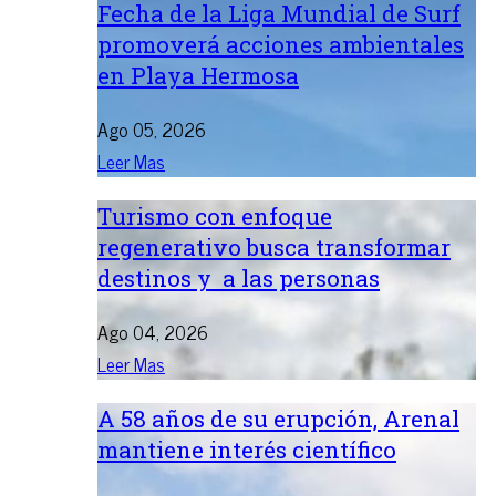
Fecha de la Liga Mundial de Surf
promoverá acciones ambientales
en Playa Hermosa
Ago 05, 2026
Leer Mas
Turismo con enfoque
regenerativo busca transformar
destinos y a las personas
Ago 04, 2026
Leer Mas
A 58 años de su erupción, Arenal
mantiene interés científico