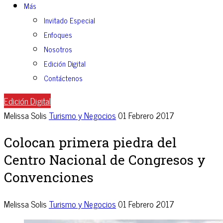
Más
Invitado Especial
Enfoques
Nosotros
Edición Digital
Contáctenos
Edición Digital
Melissa Solis
Turismo y Negocios
01 Febrero 2017
Colocan primera piedra del
Centro Nacional de Congresos y
Convenciones
Melissa Solis
Turismo y Negocios
01 Febrero 2017