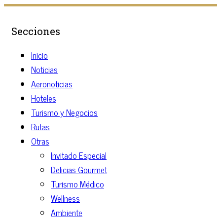
Secciones
Inicio
Noticias
Aeronoticias
Hoteles
Turismo y Negocios
Rutas
Otras
Invitado Especial
Delicias Gourmet
Turismo Médico
Wellness
Ambiente