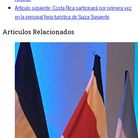
Artículo siguiente: Costa Rica participará por primera vez
en la principal feria turística de Suiza
Siguiente
Articulos Relacionados