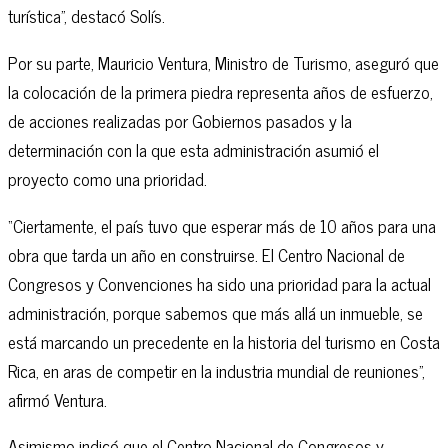
turística”, destacó Solís.
Por su parte, Mauricio Ventura, Ministro de Turismo, aseguró que
la colocación de la primera piedra representa años de esfuerzo,
de acciones realizadas por Gobiernos pasados y la
determinación con la que esta administración asumió el
proyecto como una prioridad.
“Ciertamente, el país tuvo que esperar más de 10 años para una
obra que tarda un año en construirse. El Centro Nacional de
Congresos y Convenciones ha sido una prioridad para la actual
administración, porque sabemos que más allá un inmueble, se
está marcando un precedente en la historia del turismo en Costa
Rica, en aras de competir en la industria mundial de reuniones”,
afirmó Ventura.
Asimismo indicó que el Centro Nacional de Congresos y