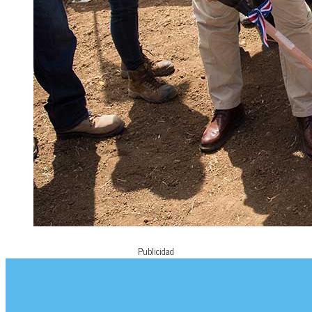
Publicidad