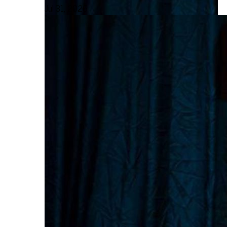
Jul 31, 2026