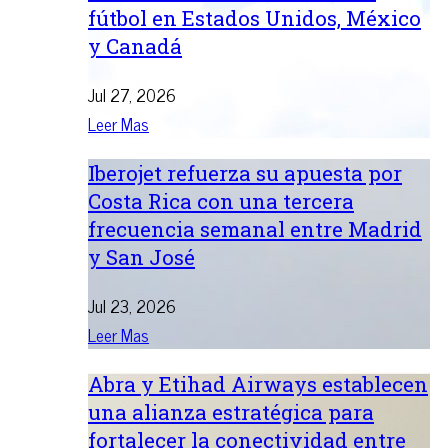
fútbol en Estados Unidos, México
y Canadá
Jul 27, 2026
Leer Mas
Iberojet refuerza su apuesta por
Costa Rica con una tercera
frecuencia semanal entre Madrid
y San José
Jul 23, 2026
Leer Mas
Abra y Etihad Airways establecen
una alianza estratégica para
fortalecer la conectividad entre