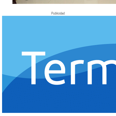
Publicidad