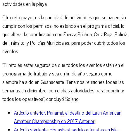
actividades en la playa.
Otro reto mayor es la cantidad de actividades que se hacen sin
cumplir con los permisos, no estando en el programa oficial, lo
que altera la coordinación con Fuerza Pública, Cruz Roja, Policía
de Tránsito, y Policías Municipales, para poder cubrir todos los
eventos.
“El reto es estar seguros de que todos los eventos estén en el
cronograma de trabajo y sea un fin de año seguro como
siempre ha sido en Guanacaste. Tenemos reuniones todas las
semanas en diciembre, con dichas autoridades para coordinar
todos los operativos”, concluyó Solano.
Artículo anterior: Panamá, el destino del Latin American
Amateur Championship en 2017
Anterior
Artículo siguiente: BocasFest sedujo a turistas en Isla