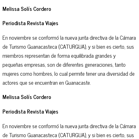
Melissa Solís Cordero
Periodista Revista Viajes
En noviembre se conformó la nueva junta directiva de la Cámara
de Turismo Guanacasteca (CATURGUA), y si bien es cierto, sus
miembros representan de forma equilibrada grandes y
pequeñas empresas, son de diferentes generaciones, tanto
mujeres como hombres, lo cual permite tener una diversidad de
actores que se encuentran en Guanacaste.
Melissa Solís Cordero
Periodista Revista Viajes
En noviembre se conformó la nueva junta directiva de la Cámara
de Turismo Guanacasteca (CATURGUA), y si bien es cierto, sus