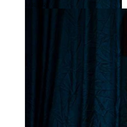
Jul 31, 2026