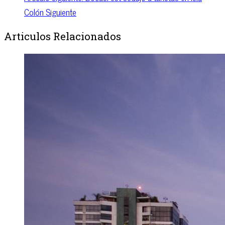
Colón
Siguiente
Articulos Relacionados