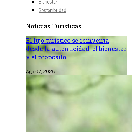
Bienestar
Sostenibilidad
Noticias Turísticas
El lujo turístico se reinventa
desde la autenticidad, el bienestar
y el propósito
Ago 07, 2026