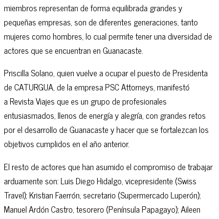
miembros representan de forma equilibrada grandes y
pequeñas empresas, son de diferentes generaciones, tanto
mujeres como hombres, lo cual permite tener una diversidad de
actores que se encuentran en Guanacaste.
Priscilla Solano, quien vuelve a ocupar el puesto de Presidenta
de CATURGUA, de la empresa PSC Attorneys, manifestó
a Revista Viajes que es un grupo de profesionales
entusiasmados, llenos de energía y alegría, con grandes retos
por el desarrollo de Guanacaste y hacer que se fortalezcan los
objetivos cumplidos en el año anterior.
El resto de actores que han asumido el compromiso de trabajar
arduamente son: Luis Diego Hidalgo, vicepresidente (Swiss
Travel); Kristian Faerrón, secretario (Supermercado Luperón);
Manuel Ardón Castro, tesorero (Península Papagayo); Aileen