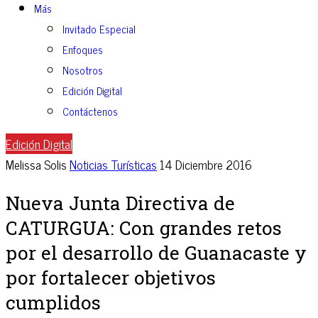
Más
Invitado Especial
Enfoques
Nosotros
Edición Digital
Contáctenos
Edición Digital
Melissa Solis
Noticias Turísticas
14 Diciembre 2016
Nueva Junta Directiva de
CATURGUA: Con grandes retos
por el desarrollo de Guanacaste y
por fortalecer objetivos
cumplidos