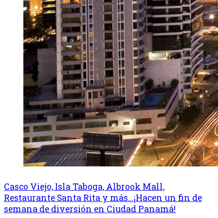
Casco Viejo, Isla Taboga, Albrook Mall,
Restaurante Santa Rita y más...¡Hacen un fin de
semana de diversión en Ciudad Panamá!