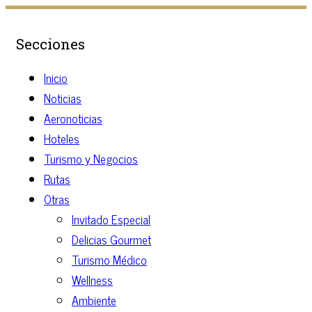
Secciones
Inicio
Noticias
Aeronoticias
Hoteles
Turismo y Negocios
Rutas
Otras
Invitado Especial
Delicias Gourmet
Turismo Médico
Wellness
Ambiente