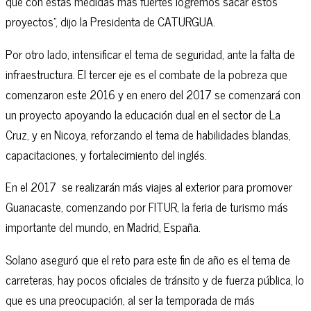
que con estas medidas más fuertes logremos sacar estos
proyectos”, dijo la Presidenta de CATURGUA.
Por otro lado, intensificar el tema de seguridad, ante la falta de
infraestructura. El tercer eje es el combate de la pobreza que
comenzaron este 2016 y en enero del 2017 se comenzará con
un proyecto apoyando la educación dual en el sector de La
Cruz, y en Nicoya, reforzando el tema de habilidades blandas,
capacitaciones, y fortalecimiento del inglés.
En el 2017 se realizarán más viajes al exterior para promover
Guanacaste, comenzando por FITUR, la feria de turismo más
importante del mundo, en Madrid, España.
Solano aseguró que el reto para este fin de año es el tema de
carreteras, hay pocos oficiales de tránsito y de fuerza pública, lo
que es una preocupación, al ser la temporada de más