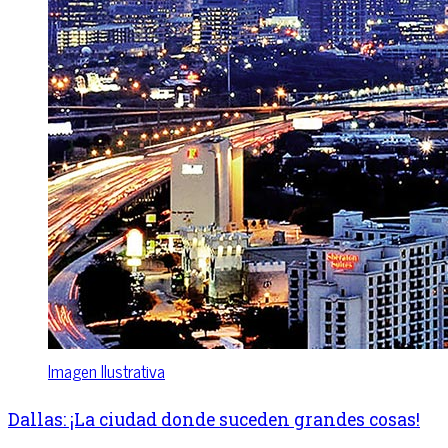
Imagen Ilustrativa
Dallas: ¡La ciudad donde suceden grandes cosas!