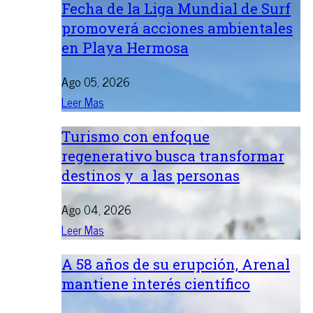
Fecha de la Liga Mundial de Surf
promoverá acciones ambientales
en Playa Hermosa
Ago 05, 2026
Leer Mas
Turismo con enfoque
regenerativo busca transformar
destinos y a las personas
Ago 04, 2026
Leer Mas
A 58 años de su erupción, Arenal
mantiene interés científico