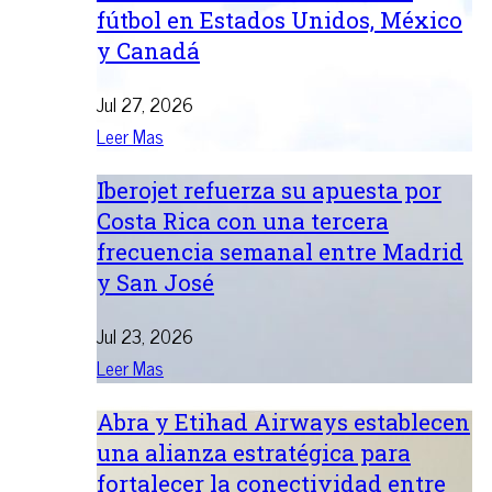
fútbol en Estados Unidos, México
y Canadá
Jul 27, 2026
Leer Mas
Iberojet refuerza su apuesta por
Costa Rica con una tercera
frecuencia semanal entre Madrid
y San José
Jul 23, 2026
Leer Mas
Abra y Etihad Airways establecen
una alianza estratégica para
fortalecer la conectividad entre