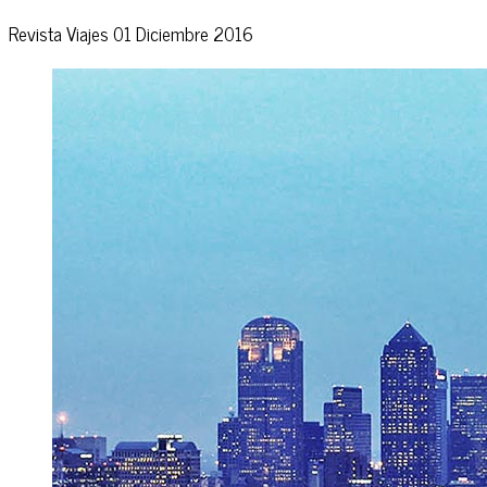
Revista Viajes
01 Diciembre 2016