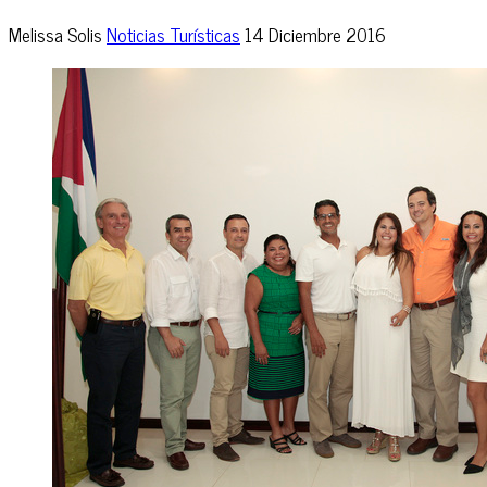
Melissa Solis
Noticias Turísticas
14 Diciembre 2016