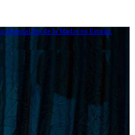
o especial Día de la Madre en Escazú.