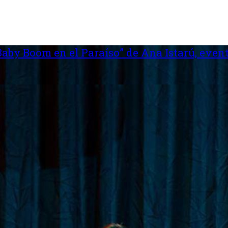
aby Boom en el Paraíso” de Ana Istarú, event