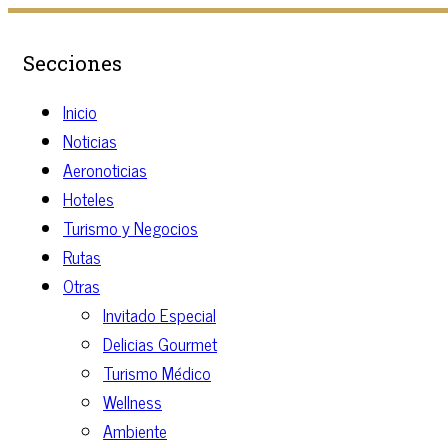
Secciones
Inicio
Noticias
Aeronoticias
Hoteles
Turismo y Negocios
Rutas
Otras
Invitado Especial
Delicias Gourmet
Turismo Médico
Wellness
Ambiente