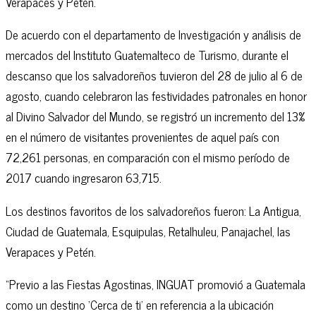
Verapaces y Petén.
De acuerdo con el departamento de Investigación y análisis de
mercados del Instituto Guatemalteco de Turismo, durante el
descanso que los salvadoreños tuvieron del 28 de julio al 6 de
agosto, cuando celebraron las festividades patronales en honor
al Divino Salvador del Mundo, se registró un incremento del 13%
en el número de visitantes provenientes de aquel país con
72,261 personas, en comparación con el mismo período de
2017 cuando ingresaron 63,715.
Los destinos favoritos de los salvadoreños fueron: La Antigua,
Ciudad de Guatemala, Esquipulas, Retalhuleu, Panajachel, las
Verapaces y Petén.
“Previo a las Fiestas Agostinas, INGUAT promovió a Guatemala
como un destino ‘Cerca de ti’ en referencia a la ubicación