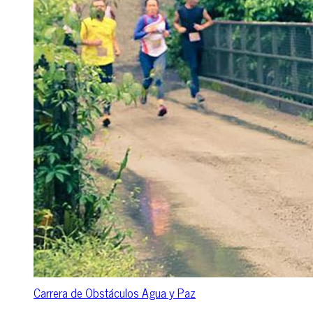
Carrera de Obstáculos Agua y Paz