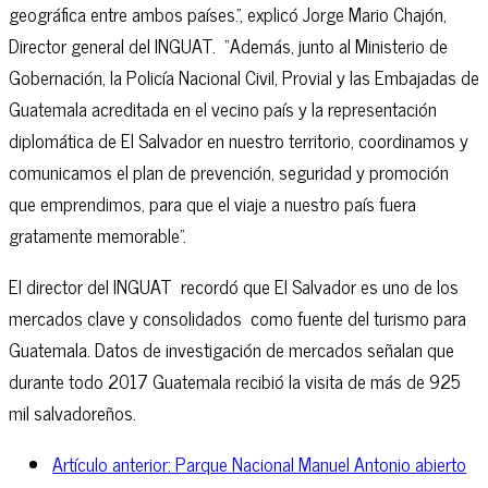
geográfica entre ambos países.”, explicó Jorge Mario Chajón,
Director general del INGUAT. “Además, junto al Ministerio de
Gobernación, la Policía Nacional Civil, Provial y las Embajadas de
Guatemala acreditada en el vecino país y la representación
diplomática de El Salvador en nuestro territorio, coordinamos y
comunicamos el plan de prevención, seguridad y promoción
que emprendimos, para que el viaje a nuestro país fuera
gratamente memorable”.
El director del INGUAT recordó que El Salvador es uno de los
mercados clave y consolidados como fuente del turismo para
Guatemala. Datos de investigación de mercados señalan que
durante todo 2017 Guatemala recibió la visita de más de 925
mil salvadoreños.
Artículo anterior: Parque Nacional Manuel Antonio abierto