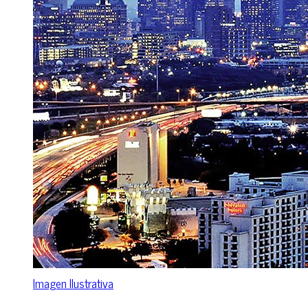
Imagen Ilustrativa