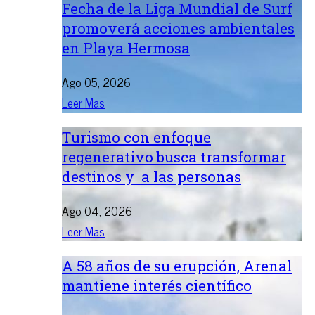
Fecha de la Liga Mundial de Surf
promoverá acciones ambientales
en Playa Hermosa
Ago 05, 2026
Leer Mas
Turismo con enfoque
regenerativo busca transformar
destinos y a las personas
Ago 04, 2026
Leer Mas
A 58 años de su erupción, Arenal
mantiene interés científico