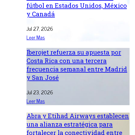
fútbol en Estados Unidos, México
y Canadá
Jul 27, 2026
Leer Mas
Iberojet refuerza su apuesta por
Costa Rica con una tercera
frecuencia semanal entre Madrid
y San José
Jul 23, 2026
Leer Mas
Abra y Etihad Airways establecen
una alianza estratégica para
fortalecer la conectividad entre