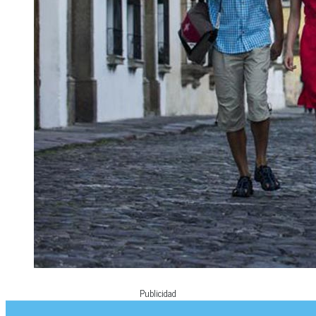
Publicidad