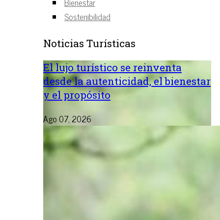
Bienestar
Sostenibilidad
Noticias Turísticas
El lujo turístico se reinventa
desde la autenticidad, el bienestar
y el propósito
Ago 07, 2026