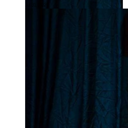
Jul 31, 2026