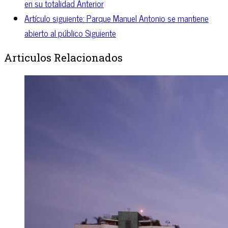
en su totalidad
Anterior
Artículo siguiente: Parque Manuel Antonio se mantiene
abierto al público
Siguiente
Articulos Relacionados