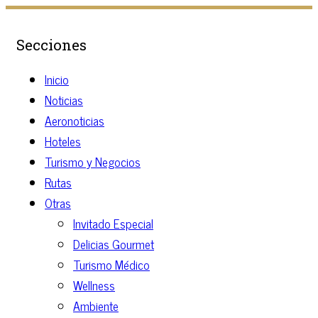
Secciones
Inicio
Noticias
Aeronoticias
Hoteles
Turismo y Negocios
Rutas
Otras
Invitado Especial
Delicias Gourmet
Turismo Médico
Wellness
Ambiente