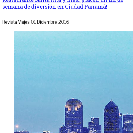
semana de diversión en Ciudad Panamá!
Revista Viajes
01 Diciembre 2016