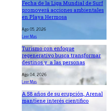
Fecha de la Liga Mundial de Surf
promoverá acciones ambientales
en Playa Hermosa
Ago 05, 2026
Leer Mas
Turismo con enfoque
regenerativo busca transformar
destinos y a las personas
Ago 04, 2026
Leer Mas
A 58 años de su erupción, Arenal
mantiene interés científico