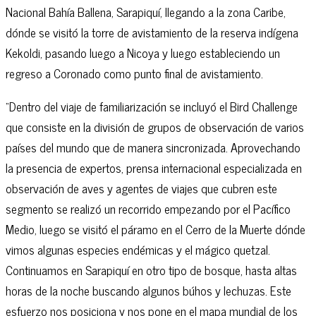
Nacional Bahía Ballena, Sarapiquí, llegando a la zona Caribe,
dónde se visitó la torre de avistamiento de la reserva indígena
Kekoldi, pasando luego a Nicoya y luego estableciendo un
regreso a Coronado como punto final de avistamiento.
“Dentro del viaje de familiarización se incluyó el Bird Challenge
que consiste en la división de grupos de observación de varios
países del mundo que de manera sincronizada. Aprovechando
la presencia de expertos, prensa internacional especializada en
observación de aves y agentes de viajes que cubren este
segmento se realizó un recorrido empezando por el Pacífico
Medio, luego se visitó el páramo en el Cerro de la Muerte dónde
vimos algunas especies endémicas y el mágico quetzal.
Continuamos en Sarapiquí en otro tipo de bosque, hasta altas
horas de la noche buscando algunos búhos y lechuzas. Este
esfuerzo nos posiciona y nos pone en el mapa mundial de los