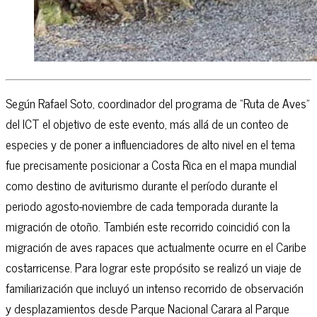
Según Rafael Soto, coordinador del programa de “Ruta de Aves”
del ICT el objetivo de este evento, más allá de un conteo de
especies y de poner a influenciadores de alto nivel en el tema
fue precisamente posicionar a Costa Rica en el mapa mundial
como destino de aviturismo durante el período durante el
periodo agosto-noviembre de cada temporada durante la
migración de otoño. También este recorrido coincidió con la
migración de aves rapaces que actualmente ocurre en el Caribe
costarricense. Para lograr este propósito se realizó un viaje de
familiarización que incluyó un intenso recorrido de observación
y desplazamientos desde Parque Nacional Carara al Parque