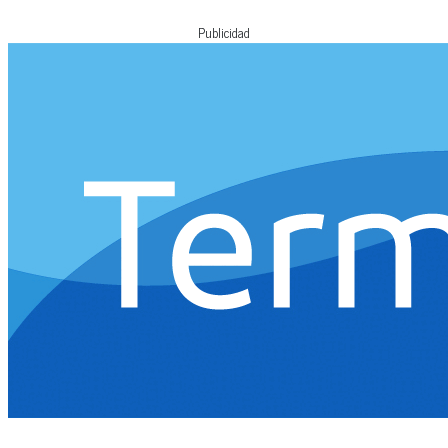
Publicidad