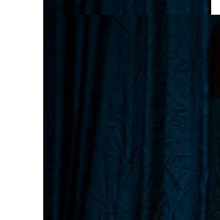
Jul 31, 2026