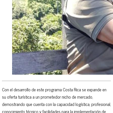
Con el desarrollo de este programa Costa Rica se expande en
su oferta turística a un prometedor nicho de mercado,
demostrando que cuenta con la capacidad logística, profesional,
conocimiento técnico y facilidades para la implementación de