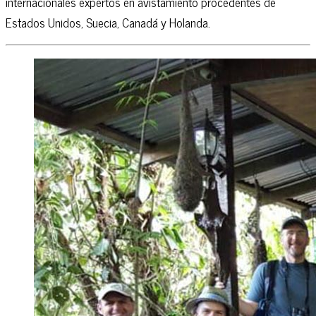
internacionales expertos en avistamiento procedentes de
Estados Unidos, Suecia, Canadá y Holanda.