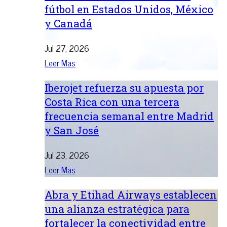
fútbol en Estados Unidos, México
y Canadá
Jul 27, 2026
Leer Mas
Iberojet refuerza su apuesta por
Costa Rica con una tercera
frecuencia semanal entre Madrid
y San José
Jul 23, 2026
Leer Mas
Abra y Etihad Airways establecen
una alianza estratégica para
fortalecer la conectividad entre