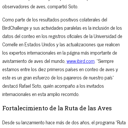
observadores de aves, compartió Soto.
Como parte de los resultados positivos colaterales del
BirdChallenge y sus actividades paralelas es la inclusión de los
datos del conteo en los registros oficiales de la Universidad de
Cornelle en Estados Unidos y las actualizaciones que realicen
los expertos internacionales en la página más importante de
avistamiento de aves del mundo,
www.ibird.com
. “Siempre
estamos entre los diez primeros países en conteo de aves y
este es un gran esfuerzo de los pajareros de nuestro país”
destacó Rafael Soto, quién acompaño a los invitados
internacionales en esta amplio recorrido.
Fortalecimiento de la Ruta de las Aves
Desde su lanzamiento hace más de dos años, el programa “Ruta