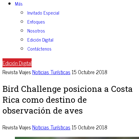
Más
Invitado Especial
Enfoques
Nosotros
Edición Digital
Contáctenos
Edición Digital
Revista Viajes
Noticias Turísticas
15 Octubre 2018
Bird Challenge posiciona a Costa
Rica como destino de
observación de aves
Revista Viajes
Noticias Turísticas
15 Octubre 2018