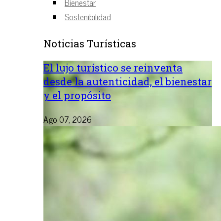
Bienestar
Sostenibilidad
Noticias Turísticas
El lujo turístico se reinventa
desde la autenticidad, el bienestar
y el propósito
Ago 07, 2026