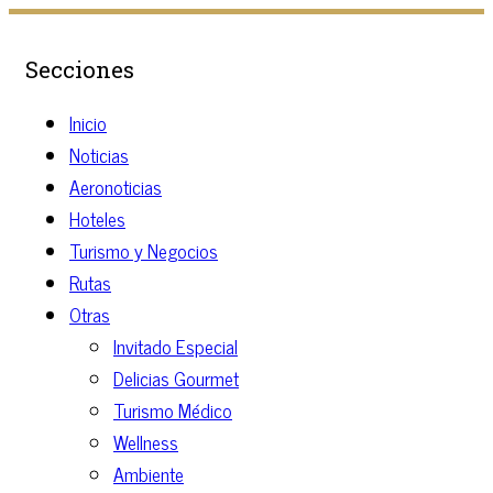
Secciones
Inicio
Noticias
Aeronoticias
Hoteles
Turismo y Negocios
Rutas
Otras
Invitado Especial
Delicias Gourmet
Turismo Médico
Wellness
Ambiente