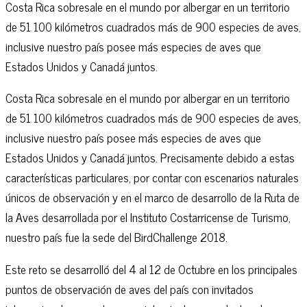
Costa Rica sobresale en el mundo por albergar en un territorio
de 51 100 kilómetros cuadrados más de 900 especies de aves,
inclusive nuestro país posee más especies de aves que
Estados Unidos y Canadá juntos.
Costa Rica sobresale en el mundo por albergar en un territorio
de 51 100 kilómetros cuadrados más de 900 especies de aves,
inclusive nuestro país posee más especies de aves que
Estados Unidos y Canadá juntos. Precisamente debido a estas
características particulares, por contar con escenarios naturales
únicos de observación y en el marco de desarrollo de la Ruta de
la Aves desarrollada por el Instituto Costarricense de Turismo,
nuestro país fue la sede del BirdChallenge 2018.
Este reto se desarrolló del 4 al 12 de Octubre en los principales
puntos de observación de aves del país con invitados