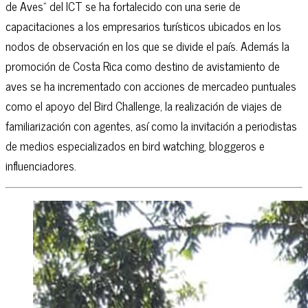
de Aves” del ICT se ha fortalecido con una serie de
capacitaciones a los empresarios turísticos ubicados en los
nodos de observación en los que se divide el país. Además la
promoción de Costa Rica como destino de avistamiento de
aves se ha incrementado con acciones de mercadeo puntuales
como el apoyo del Bird Challenge, la realización de viajes de
familiarización con agentes, así como la invitación a periodistas
de medios especializados en bird watching, bloggeros e
influenciadores.