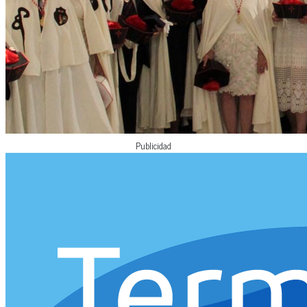
Publicidad