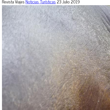
Revista Viajes
Noticias Turísticas
23 Julio 2019