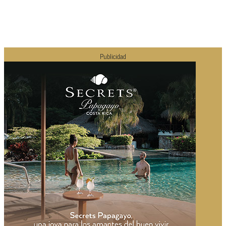
Publicidad