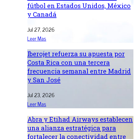
fútbol en Estados Unidos, México
y Canadá
Jul 27, 2026
Leer Mas
Iberojet refuerza su apuesta por
Costa Rica con una tercera
frecuencia semanal entre Madrid
y San José
Jul 23, 2026
Leer Mas
Abra y Etihad Airways establecen
una alianza estratégica para
fortalecer la conectividad entre