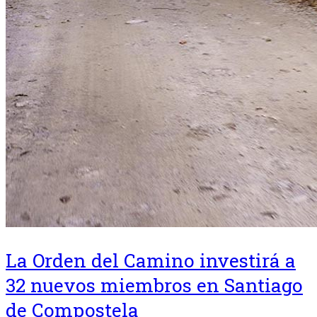
La Orden del Camino investirá a
32 nuevos miembros en Santiago
de Compostela