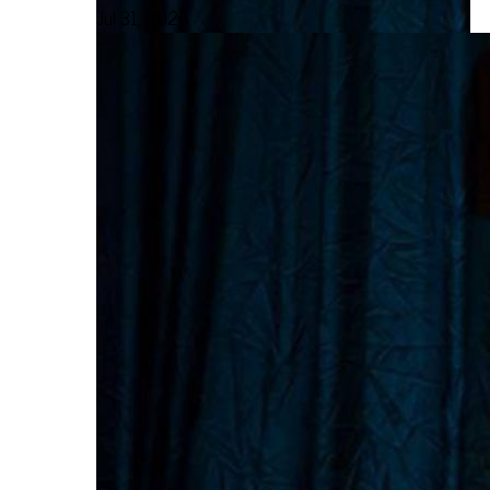
Jul 31, 2026