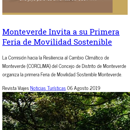
Monteverde Invita a su Primera
Feria de Movilidad Sostenible
La Comisión hacia la Resiliencia al Cambio Climático de
Monteverde (CORCLIMA) del Concejo de Distrito de Monteverde
organiza la primera Feria de Movilidad Sostenible Monteverde.
Revista Viajes
Noticias Turísticas
06 Agosto 2019