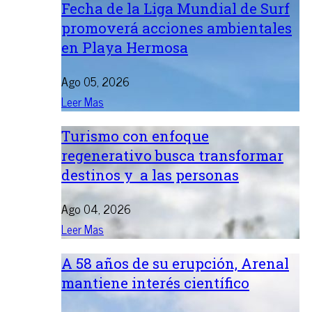
Fecha de la Liga Mundial de Surf
promoverá acciones ambientales
en Playa Hermosa
Ago 05, 2026
Leer Mas
Turismo con enfoque
regenerativo busca transformar
destinos y a las personas
Ago 04, 2026
Leer Mas
A 58 años de su erupción, Arenal
mantiene interés científico