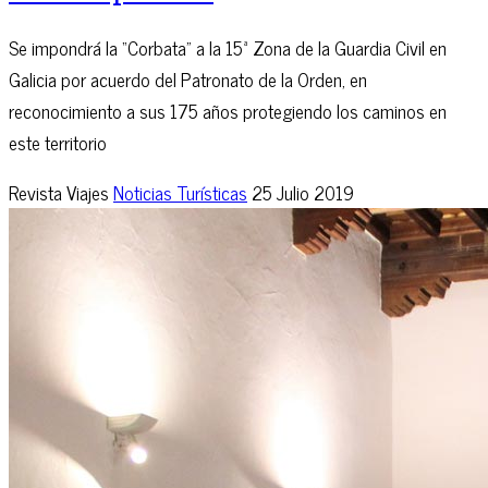
Se impondrá la “Corbata” a la 15ª Zona de la Guardia Civil en
Galicia por acuerdo del Patronato de la Orden, en
reconocimiento a sus 175 años protegiendo los caminos en
este territorio
Revista Viajes
Noticias Turísticas
25 Julio 2019