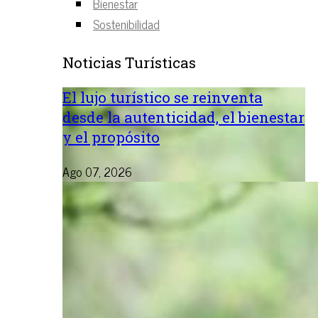
Bienestar
Sostenibilidad
Noticias Turísticas
El lujo turístico se reinventa
desde la autenticidad, el bienestar
y el propósito
Ago 07, 2026