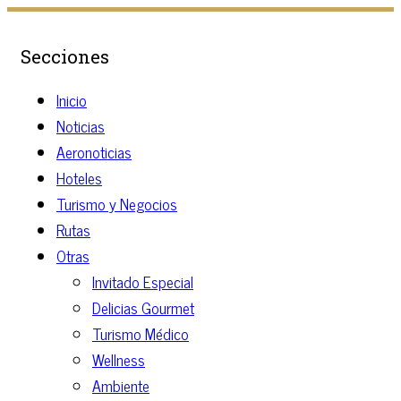
Secciones
Inicio
Noticias
Aeronoticias
Hoteles
Turismo y Negocios
Rutas
Otras
Invitado Especial
Delicias Gourmet
Turismo Médico
Wellness
Ambiente