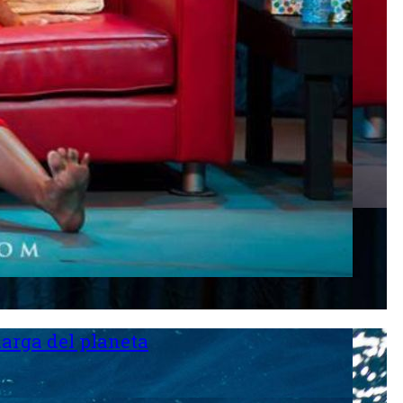
larga del planeta