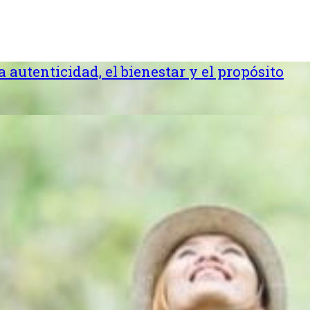
la autenticidad, el bienestar y el propósito