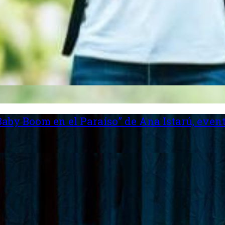
aby Boom en el Paraíso” de Ana Istarú, event