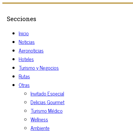
Secciones
Inicio
Noticias
Aeronoticias
Hoteles
Turismo y Negocios
Rutas
Otras
Invitado Especial
Delicias Gourmet
Turismo Médico
Wellness
Ambiente