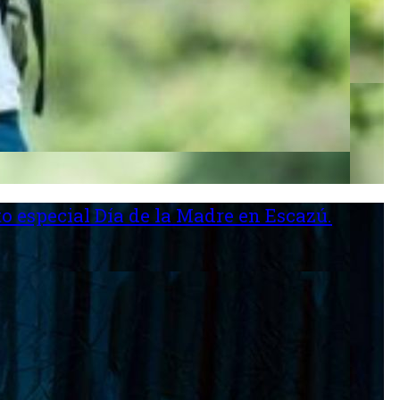
o especial Día de la Madre en Escazú.