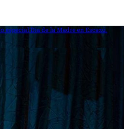
o especial Día de la Madre en Escazú.