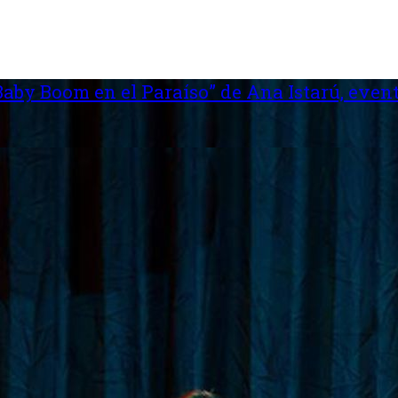
aby Boom en el Paraíso” de Ana Istarú, event