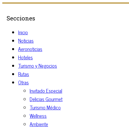
Secciones
Inicio
Noticias
Aeronoticias
Hoteles
Turismo y Negocios
Rutas
Otras
Invitado Especial
Delicias Gourmet
Turismo Médico
Wellness
Ambiente