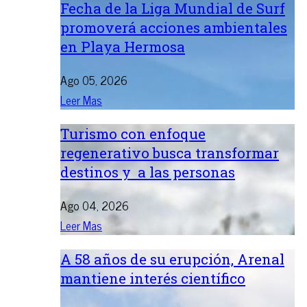
Fecha de la Liga Mundial de Surf
promoverá acciones ambientales
en Playa Hermosa
Ago 05, 2026
Leer Mas
Turismo con enfoque
regenerativo busca transformar
destinos y a las personas
Ago 04, 2026
Leer Mas
A 58 años de su erupción, Arenal
mantiene interés científico