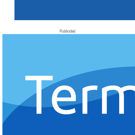
Publicidad