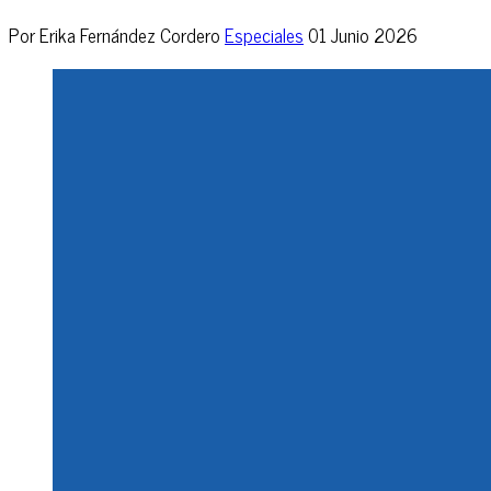
Por Erika Fernández Cordero
Especiales
01 Junio 2026