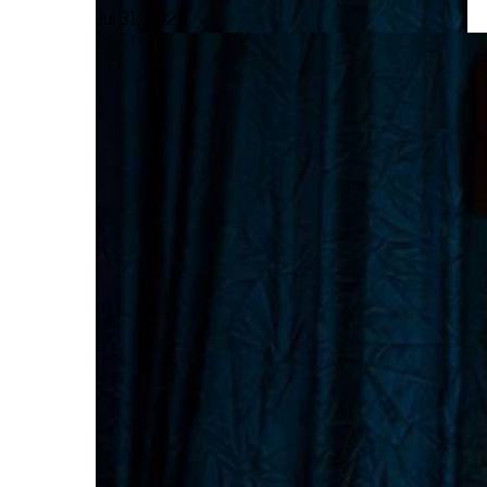
Jul 31, 2026