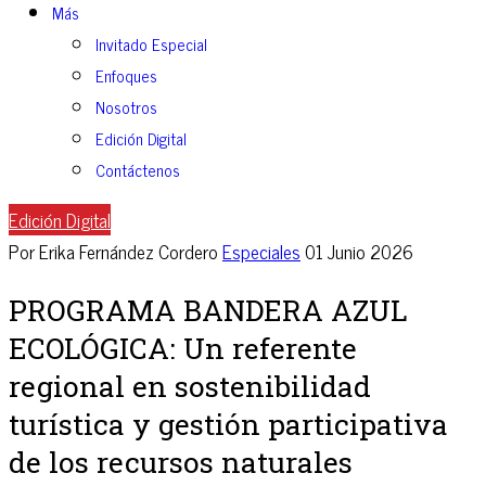
Más
Invitado Especial
Enfoques
Nosotros
Edición Digital
Contáctenos
Edición Digital
Por Erika Fernández Cordero
Especiales
01 Junio 2026
PROGRAMA BANDERA AZUL
ECOLÓGICA: Un referente
regional en sostenibilidad
turística y gestión participativa
de los recursos naturales