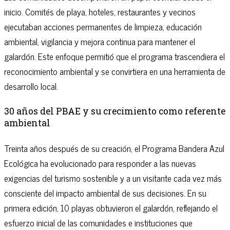
inicio. Comités de playa, hoteles, restaurantes y vecinos
ejecutaban acciones permanentes de limpieza, educación
ambiental, vigilancia y mejora continua para mantener el
galardón. Este enfoque permitió que el programa trascendiera el
reconocimiento ambiental y se convirtiera en una herramienta de
desarrollo local.
30 años del PBAE y su crecimiento como referente
ambiental
Treinta años después de su creación, el Programa Bandera Azul
Ecológica ha evolucionado para responder a las nuevas
exigencias del turismo sostenible y a un visitante cada vez más
consciente del impacto ambiental de sus decisiones. En su
primera edición, 10 playas obtuvieron el galardón, reflejando el
esfuerzo inicial de las comunidades e instituciones que