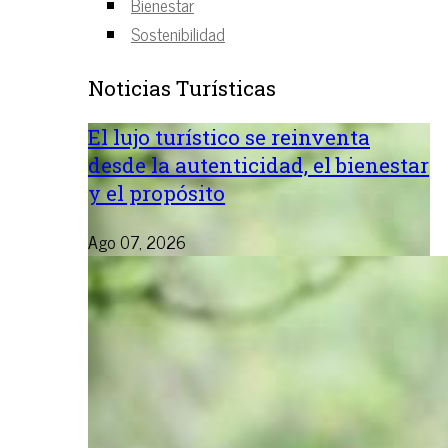
Bienestar
Sostenibilidad
Noticias Turísticas
El lujo turístico se reinventa
desde la autenticidad, el bienestar
y el propósito
Ago 07, 2026