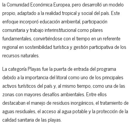
la Comunidad Económica Europea, pero desarrolló un modelo
propio, adaptado a la realidad tropical y social del país. Este
enfoque incorporó educación ambiental, participación
comunitaria y trabajo interinstitucional como pilares
fundamentales, convirtiéndose con el tiempo en un referente
regional en sostenibilidad turística y gestión participativa de los
recursos naturales.
La categoría Playas fue la puerta de entrada del programa
debido a la importancia del litoral como uno de los principales
activos turísticos del país y, al mismo tiempo, como una de las
zonas con mayores desafíos ambientales. Entre ellos
destacaban el manejo de residuos inorgánicos, el tratamiento de
aguas residuales, el acceso al agua potable y la protección de la
calidad sanitaria de las playas.