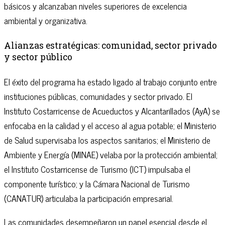
básicos y alcanzaban niveles superiores de excelencia
ambiental y organizativa.
Alianzas estratégicas: comunidad, sector privado
y sector público
El éxito del programa ha estado ligado al trabajo conjunto entre
instituciones públicas, comunidades y sector privado. El
Instituto Costarricense de Acueductos y Alcantarillados (AyA) se
enfocaba en la calidad y el acceso al agua potable; el Ministerio
de Salud supervisaba los aspectos sanitarios; el Ministerio de
Ambiente y Energía (MINAE) velaba por la protección ambiental;
el Instituto Costarricense de Turismo (ICT) impulsaba el
componente turístico; y la Cámara Nacional de Turismo
(CANATUR) articulaba la participación empresarial.
Las comunidades desempeñaron un papel esencial desde el