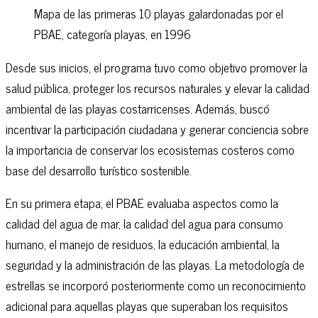
Mapa de las primeras 10 playas galardonadas por el
PBAE, categoría playas, en 1996
Desde sus inicios, el programa tuvo como objetivo promover la
salud pública, proteger los recursos naturales y elevar la calidad
ambiental de las playas costarricenses. Además, buscó
incentivar la participación ciudadana y generar conciencia sobre
la importancia de conservar los ecosistemas costeros como
base del desarrollo turístico sostenible.
En su primera etapa, el PBAE evaluaba aspectos como la
calidad del agua de mar, la calidad del agua para consumo
humano, el manejo de residuos, la educación ambiental, la
seguridad y la administración de las playas. La metodología de
estrellas se incorporó posteriormente como un reconocimiento
adicional para aquellas playas que superaban los requisitos