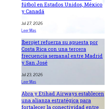
fútbol en Estados Unidos, México
y Canadá
Jul 27, 2026
Leer Mas
Iberojet refuerza su apuesta por
Costa Rica con una tercera
frecuencia semanal entre Madrid
y San José
Jul 23, 2026
Leer Mas
Abra y Etihad Airways establecen
una alianza estratégica para
fortalecer la conectividad entre