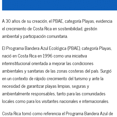
A 30 años de su creación, el PBAE, categoría Playas, evidencia
el crecimiento de Costa Rica en sostenibilidad, gestión
ambiental y participación comunitaria.
El Programa Bandera Azul Ecológica (PBAE), categoría Playas,
nació en Costa Rica en 1996 como una iniciativa
interinstitucional orientada a mejorar las condiciones
ambientales y sanitarias de las zonas costeras del país. Surgió
en un contexto de rápido crecimiento del turismo y ante la
necesidad de garantizar playas limpias, seguras y
ambientalmente responsables, tanto para las comunidades
locales como para los visitantes nacionales e internacionales.
Costa Rica tomó como referencia el Programa Bandera Azul de