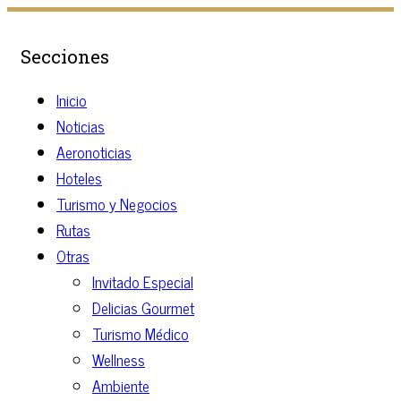
Secciones
Inicio
Noticias
Aeronoticias
Hoteles
Turismo y Negocios
Rutas
Otras
Invitado Especial
Delicias Gourmet
Turismo Médico
Wellness
Ambiente