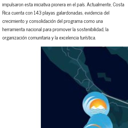
impulsaron esta iniciativa pionera en el país. Actualmente, Costa
Rica cuenta con 143 playas galardonadas, evidencia del
crecimiento y consolidación del programa como una
herramienta nacional para promover la sostenibilidad, la
organización comunitaria y la excelencia turística.