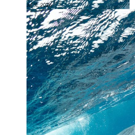
Jul 31, 2026