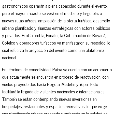
gastronómicos operarán a plena capacidad durante el evento,
pero el mayor impacto se verá en el mediano y largo plazo:
nuevas rutas aéreas, ampliación de la oferta turística, desarrollo
urbano planificado y alianzas estratégicas con actores públicos
y privados. ProColombia, Fonatur, la Gobernación de Boyacá,
Cotelco y operadores turísticos ya manifestaron su respaldo, lo
cual refuerza la proyección del evento como una plataforma
nacional.
En términos de conectividad, Paipa ya cuenta con un aeropuerto
que actualmente se encuentra en proceso de reactivación, con
vuelos proyectados hacia Bogotá, Medellín y Yopal. Esto
facilitará la llegada de visitantes nacionales e internacionales.
También se están contemplando nuevas inversiones en
hospedajes, restaurantes y espacios recreativos, lo que exige
una planificación urbana ordenada y enfocada en la calidad del