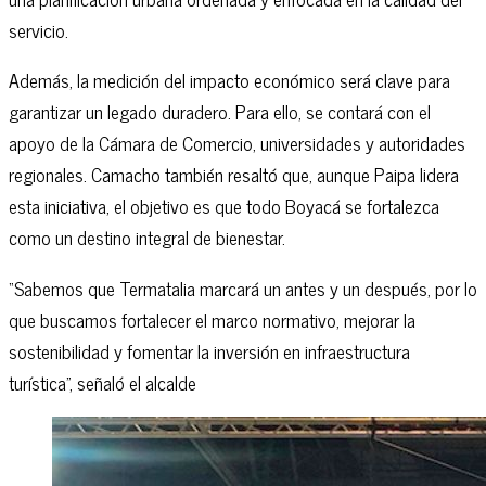
servicio.
Además, la medición del impacto económico será clave para
garantizar un legado duradero. Para ello, se contará con el
apoyo de la Cámara de Comercio, universidades y autoridades
regionales. Camacho también resaltó que, aunque Paipa lidera
esta iniciativa, el objetivo es que todo Boyacá se fortalezca
como un destino integral de bienestar.
“Sabemos que Termatalia marcará un antes y un después, por lo
que buscamos fortalecer el marco normativo, mejorar la
sostenibilidad y fomentar la inversión en infraestructura
turística”, señaló el alcalde