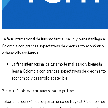
La feria internacional de turismo termal, salud y bienestar llega a
Colombia con grandes expectativas de crecimiento económico
y desarrollo sostenible
La feria internacional de turismo termal, salud y bienestar
llega a Colombia con grandes expectativas de crecimiento
económico y desarrollo sostenible
Por Ileana Fernández Ileana @revistaviajesdigital.com
Paipa, en el corazón del departamento de Boyacá, Colombia, se