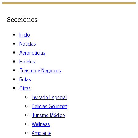
Secciones
Inicio
Noticias
Aeronoticias
Hoteles
Turismo y Negocios
Rutas
Otras
Invitado Especial
Delicias Gourmet
Turismo Médico
Wellness
Ambiente