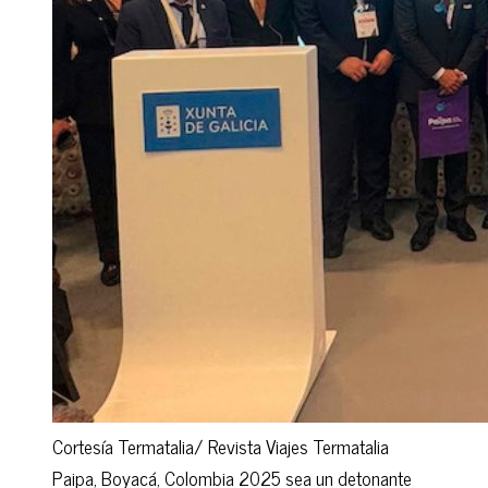
Cortesía Termatalia/ Revista Viajes Termatalia
Paipa, Boyacá, Colombia 2025 sea un detonante