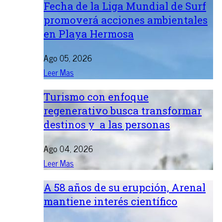
Fecha de la Liga Mundial de Surf
promoverá acciones ambientales
en Playa Hermosa
Ago 05, 2026
Leer Mas
Turismo con enfoque
regenerativo busca transformar
destinos y a las personas
Ago 04, 2026
Leer Mas
A 58 años de su erupción, Arenal
mantiene interés científico