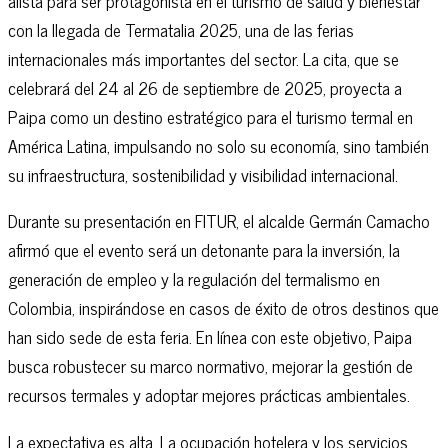
alista para ser protagonista en el turismo de salud y bienestar
con la llegada de Termatalia 2025, una de las ferias
internacionales más importantes del sector. La cita, que se
celebrará del 24 al 26 de septiembre de 2025, proyecta a
Paipa como un destino estratégico para el turismo termal en
América Latina, impulsando no solo su economía, sino también
su infraestructura, sostenibilidad y visibilidad internacional.
Durante su presentación en FITUR, el alcalde Germán Camacho
afirmó que el evento será un detonante para la inversión, la
generación de empleo y la regulación del termalismo en
Colombia, inspirándose en casos de éxito de otros destinos que
han sido sede de esta feria. En línea con este objetivo, Paipa
busca robustecer su marco normativo, mejorar la gestión de
recursos termales y adoptar mejores prácticas ambientales.
La expectativa es alta. La ocupación hotelera y los servicios