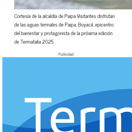
Cortesía de la alcaldía de Paipa Visitantes disfrutan
de las aguas termales de Paipa, Boyacá, epicentro
del bienestar y protagonista de la próxima edición
de Termatalia 2025.
Publicidad