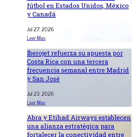
fútbol en Estados Unidos, México
y Canadá
Jul 27, 2026
Leer Mas
Iberojet refuerza su apuesta por
Costa Rica con una tercera
frecuencia semanal entre Madrid
y San José
Jul 23, 2026
Leer Mas
Abra y Etihad Airways establecen
una alianza estratégica para
fortalecer la conectividad entre