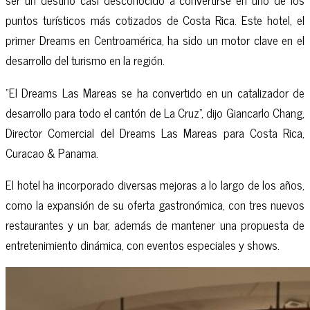
puntos turísticos más cotizados de Costa Rica. Este hotel, el
primer Dreams en Centroamérica, ha sido un motor clave en el
desarrollo del turismo en la región.
“El Dreams Las Mareas se ha convertido en un catalizador de
desarrollo para todo el cantón de La Cruz”, dijo Giancarlo Chang,
Director Comercial del Dreams Las Mareas para Costa Rica,
Curacao & Panama.
El hotel ha incorporado diversas mejoras a lo largo de los años,
como la expansión de su oferta gastronómica, con tres nuevos
restaurantes y un bar, además de mantener una propuesta de
entretenimiento dinámica, con eventos especiales y shows.