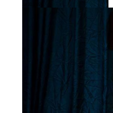
Jul 31, 2026