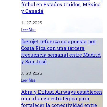
fútbol en Estados Unidos, México
y Canadá
Jul 27, 2026
Leer Mas
Iberojet refuerza su apuesta por
Costa Rica con una tercera
frecuencia semanal entre Madrid
y San José
Jul 23, 2026
Leer Mas
Abra y Etihad Airways establecen
una alianza estratégica para
fortalecer la conectividad entre