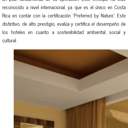
reconocido a nivel internacional, ya que es el único en Costa
Rica en contar con la certificación “Preferred by Nature”. Este
distintivo, de alto prestigio, evalúa y certifica el desempeño de
los hoteles en cuanto a sostenibilidad ambiental, social y
cultural.