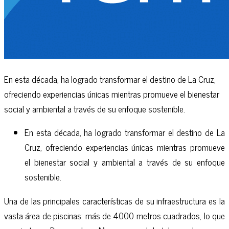
En esta década, ha logrado transformar el destino de La Cruz,
ofreciendo experiencias únicas mientras promueve el bienestar
social y ambiental a través de su enfoque sostenible.
En esta década, ha logrado transformar el destino de La
Cruz, ofreciendo experiencias únicas mientras promueve
el bienestar social y ambiental a través de su enfoque
sostenible.
Una de las principales características de su infraestructura es la
vasta área de piscinas: más de 4000 metros cuadrados, lo que