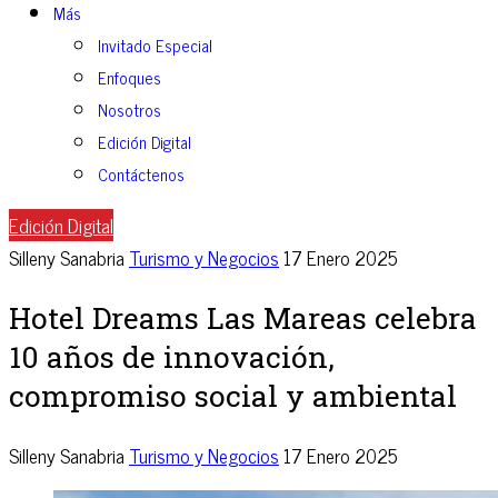
Más
Invitado Especial
Enfoques
Nosotros
Edición Digital
Contáctenos
Edición Digital
Silleny Sanabria
Turismo y Negocios
17 Enero 2025
Hotel Dreams Las Mareas celebra
10 años de innovación,
compromiso social y ambiental
Silleny Sanabria
Turismo y Negocios
17 Enero 2025