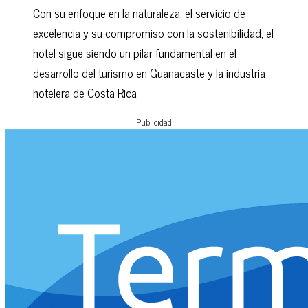
Con su enfoque en la naturaleza, el servicio de
excelencia y su compromiso con la sostenibilidad, el
hotel sigue siendo un pilar fundamental en el
desarrollo del turismo en Guanacaste y la industria
hotelera de Costa Rica
Publicidad