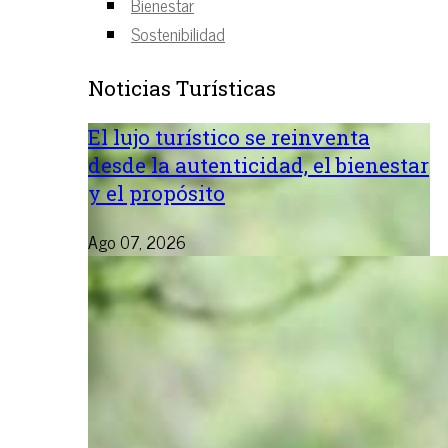
Bienestar
Sostenibilidad
Noticias Turísticas
El lujo turístico se reinventa
desde la autenticidad, el bienestar
y el propósito
Ago 07, 2026