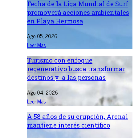
Fecha de la Liga Mundial de Surf
promoverá acciones ambientales
en Playa Hermosa
Ago 05, 2026
Leer Mas
Turismo con enfoque
regenerativo busca transformar
destinos y a las personas
Ago 04, 2026
Leer Mas
A 58 años de su erupción, Arenal
mantiene interés científico