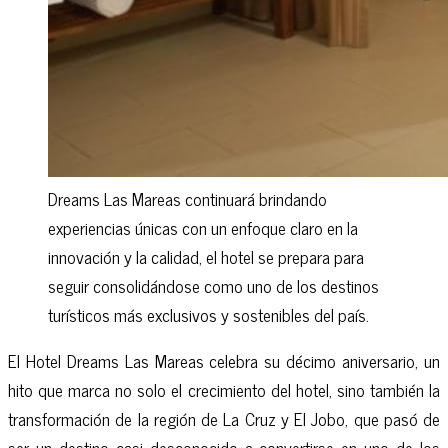
Dreams Las Mareas continuará brindando
experiencias únicas con un enfoque claro en la
innovación y la calidad, el hotel se prepara para
seguir consolidándose como uno de los destinos
turísticos más exclusivos y sostenibles del país.
El Hotel Dreams Las Mareas celebra su décimo aniversario, un
hito que marca no solo el crecimiento del hotel, sino también la
transformación de la región de La Cruz y El Jobo, que pasó de
ser un destino casi desconocido a convertirse en uno de los