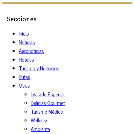
Secciones
Inicio
Noticias
Aeronoticias
Hoteles
Turismo y Negocios
Rutas
Otras
Invitado Especial
Delicias Gourmet
Turismo Médico
Wellness
Ambiente