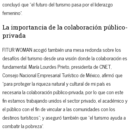
concluyó que “el futuro del turismo pasa por el liderazgo
femenino”.
La importancia de la colaboración público-
privada
FITUR WOMAN acogió también una mesa redonda sobre los
desafíos del turismo desde una visión donde la colaboración es
fundamental. María Lourdes Prieto, presidenta de CNET,
Consejo Nacional Empresarial Turístico de México, afirmó que
“para proteger la riqueza natural y cultural de mi país es
necesaria la colaboración público-privada, por lo que con este
fin estamos trabajando unidos el sector privado, el académico y
el público con el fin de vincular a las comunidades con los
destinos turísticos”; y aseguró también que “el turismo ayuda a
combatir la pobreza”.