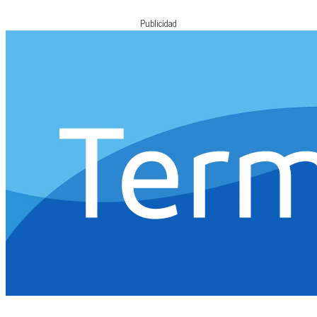
Publicidad