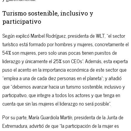
Turismo sostenible, inclusivo y
participativo
Según explicó Maribel Rodríguez, presidenta de WLT, “el sector
turístico está formado por hombres y mujeres, concretamente el
54% son mujeres, pero solo unas pocas tienen puestos de
liderazgo y únicamente el 25% son CEOs”. Además, esta experta
puso el acento en la importancia económica de este sector que
“emplea a una de cada diez personas en el planeta”; y añadió
que “debemos avanzar hacia un turismo sostenible, inclusivo y
participativo, que integre a todos los actores y que tenga en
cuenta que sin las mujeres el liderazgo no será posible”.
Por su parte, María Guardiola Martín, presidenta de la Junta de
Extremadura, advirtió de que “la participación de la mujer es