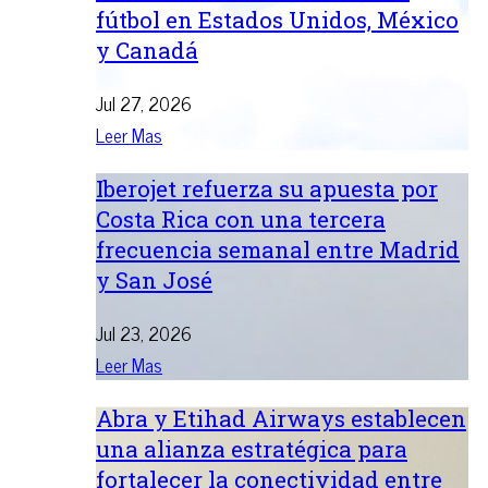
fútbol en Estados Unidos, México
y Canadá
Jul 27, 2026
Leer Mas
Iberojet refuerza su apuesta por
Costa Rica con una tercera
frecuencia semanal entre Madrid
y San José
Jul 23, 2026
Leer Mas
Abra y Etihad Airways establecen
una alianza estratégica para
fortalecer la conectividad entre