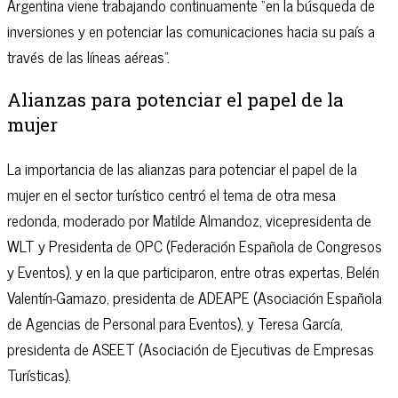
Argentina viene trabajando continuamente “en la búsqueda de
inversiones y en potenciar las comunicaciones hacia su país a
través de las líneas aéreas”.
Alianzas para potenciar el papel de la
mujer
La importancia de las alianzas para potenciar el papel de la
mujer en el sector turístico centró el tema de otra mesa
redonda, moderado por Matilde Almandoz, vicepresidenta de
WLT y Presidenta de OPC (Federación Española de Congresos
y Eventos), y en la que participaron, entre otras expertas, Belén
Valentín-Gamazo, presidenta de ADEAPE (Asociación Española
de Agencias de Personal para Eventos), y Teresa García,
presidenta de ASEET (Asociación de Ejecutivas de Empresas
Turísticas).