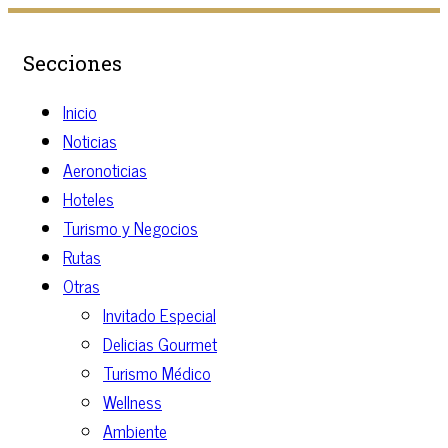
Secciones
Inicio
Noticias
Aeronoticias
Hoteles
Turismo y Negocios
Rutas
Otras
Invitado Especial
Delicias Gourmet
Turismo Médico
Wellness
Ambiente