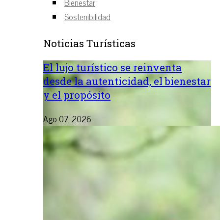
Bienestar
Sostenibilidad
Noticias Turísticas
El lujo turístico se reinventa
desde la autenticidad, el bienestar
y el propósito
Ago 07, 2026