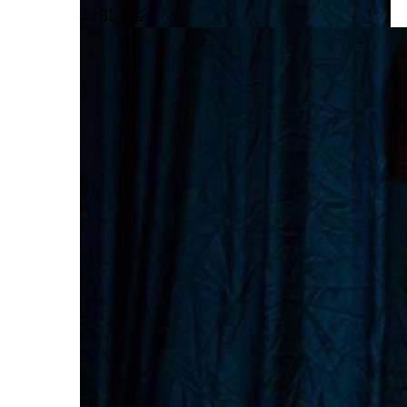
Jul 31, 2026