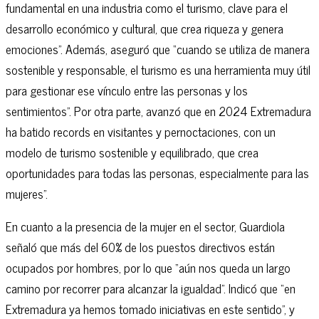
fundamental en una industria como el turismo, clave para el
desarrollo económico y cultural, que crea riqueza y genera
emociones”. Además, aseguró que “cuando se utiliza de manera
sostenible y responsable, el turismo es una herramienta muy útil
para gestionar ese vínculo entre las personas y los
sentimientos”. Por otra parte, avanzó que en 2024 Extremadura
ha batido records en visitantes y pernoctaciones, con un
modelo de turismo sostenible y equilibrado, que crea
oportunidades para todas las personas, especialmente para las
mujeres”.
En cuanto a la presencia de la mujer en el sector, Guardiola
señaló que más del 60% de los puestos directivos están
ocupados por hombres, por lo que “aún nos queda un largo
camino por recorrer para alcanzar la igualdad”. Indicó que “en
Extremadura ya hemos tomado iniciativas en este sentido”, y