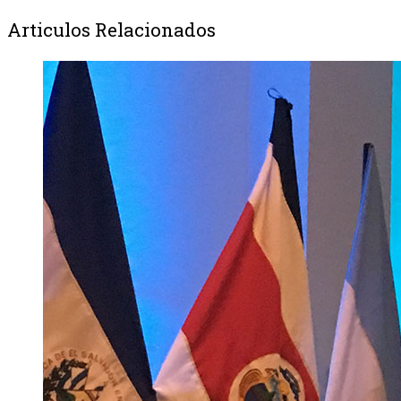
Articulos Relacionados