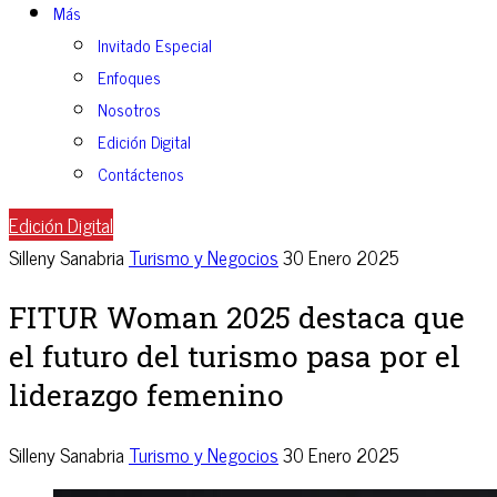
Más
Invitado Especial
Enfoques
Nosotros
Edición Digital
Contáctenos
Edición Digital
Silleny Sanabria
Turismo y Negocios
30 Enero 2025
FITUR Woman 2025 destaca que
el futuro del turismo pasa por el
liderazgo femenino
Silleny Sanabria
Turismo y Negocios
30 Enero 2025