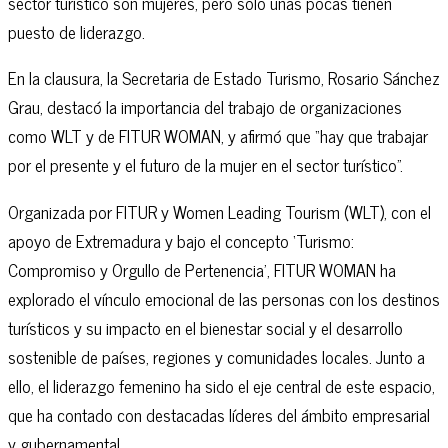
sector turístico son mujeres, pero solo unas pocas tienen
puesto de liderazgo.
En la clausura, la Secretaria de Estado Turismo, Rosario Sánchez
Grau, destacó la importancia del trabajo de organizaciones
como WLT y de FITUR WOMAN, y afirmó que “hay que trabajar
por el presente y el futuro de la mujer en el sector turístico”.
Organizada por FITUR y Women Leading Tourism (WLT), con el
apoyo de Extremadura y bajo el concepto ‘Turismo:
Compromiso y Orgullo de Pertenencia’, FITUR WOMAN ha
explorado el vínculo emocional de las personas con los destinos
turísticos y su impacto en el bienestar social y el desarrollo
sostenible de países, regiones y comunidades locales. Junto a
ello, el liderazgo femenino ha sido el eje central de este espacio,
que ha contado con destacadas líderes del ámbito empresarial
y gubernamental.