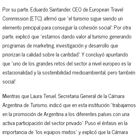
Por su parte, Eduardo Santander, CEO de European Travel
Commission (ETC), afirmó que “el turismo sigue siendo un
elemento principal para conseguir la cohesión social”. Por otra
parte, explicó que “estamos dando valor al turismo generando
programas de marketing, investigación y desarrollo que
priorizan la calidad sobre la cantidad”. Y concluyó apuntando
que “uno de los grandes retos del sector a nivel europeo es la
estacionalidad y la sostenibilidad medioambiental, pero también
social”.
Mientras que Laura Teruel, Secretaria General de la Cámara
Argentina de Turismo, indicó que en esta institución “trabajamos
en la promoción de Argentina a los diferentes países con una
activa participación del sector privado”. Puso el énfasis en la
importancia de “los equipos mixtos” y explicó que la Cámara