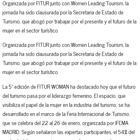
Organizada por FITUR junto con Women Leading Tourism, la
jornada ha sido clausurada por la Secretaria de Estado de
Turismo, que abogó por trabajar por el presente y el futuro de la
mujer en el sector turístico.
Organizada por FITUR junto con Women Leading Tourism, la
jornada ha sido clausurada por la Secretaria de Estado de
Turismo, que abogó por trabajar por el presente y el futuro de la
mujer en el sector turístico.
La 5ª edición de FITUR WOMAN ha destacado hoy que el futuro
del turismo pasa por el liderazgo femenino. El espacio, que
visibiliza el papel de la mujer en la industria del turismo, se ha
desarrollado en el marco de la Feria Internacional de Turismo,
que se celebra del 22 al 26 de enero, organizada por IFEMA
MADRID. Según señalaron las expertas participantes, el 54% del