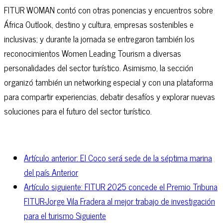
FITUR WOMAN contó con otras ponencias y encuentros sobre
África Outlook, destino y cultura, empresas sostenibles e
inclusivas; y durante la jornada se entregaron también los
reconocimientos Women Leading Tourism a diversas
personalidades del sector turístico. Asimismo, la sección
organizó también un networking especial y con una plataforma
para compartir experiencias, debatir desafíos y explorar nuevas
soluciones para el futuro del sector turístico.
Artículo anterior: El Coco será sede de la séptima marina
del país
Anterior
Artículo siguiente: FITUR 2025 concede el Premio Tribuna
FITUR-Jorge Vila Fradera al mejor trabajo de investigación
para el turismo
Siguiente