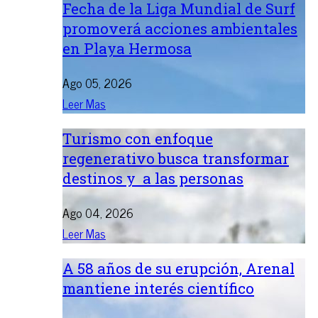
Fecha de la Liga Mundial de Surf
promoverá acciones ambientales
en Playa Hermosa
Ago 05, 2026
Leer Mas
Turismo con enfoque
regenerativo busca transformar
destinos y a las personas
Ago 04, 2026
Leer Mas
A 58 años de su erupción, Arenal
mantiene interés científico