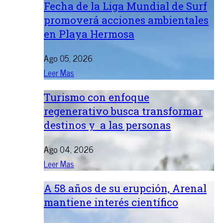
Fecha de la Liga Mundial de Surf
promoverá acciones ambientales
en Playa Hermosa
Ago 05, 2026
Leer Mas
Turismo con enfoque
regenerativo busca transformar
destinos y a las personas
Ago 04, 2026
Leer Mas
A 58 años de su erupción, Arenal
mantiene interés científico