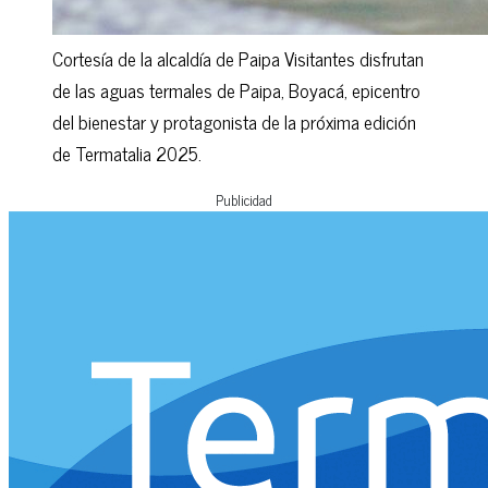
Cortesía de la alcaldía de Paipa Visitantes disfrutan
de las aguas termales de Paipa, Boyacá, epicentro
del bienestar y protagonista de la próxima edición
de Termatalia 2025.
Publicidad