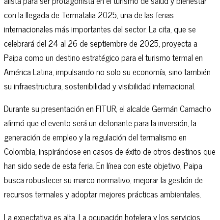
alista para ser protagonista en el turismo de salud y bienestar
con la llegada de Termatalia 2025, una de las ferias
internacionales más importantes del sector. La cita, que se
celebrará del 24 al 26 de septiembre de 2025, proyecta a
Paipa como un destino estratégico para el turismo termal en
América Latina, impulsando no solo su economía, sino también
su infraestructura, sostenibilidad y visibilidad internacional.
Durante su presentación en FITUR, el alcalde Germán Camacho
afirmó que el evento será un detonante para la inversión, la
generación de empleo y la regulación del termalismo en
Colombia, inspirándose en casos de éxito de otros destinos que
han sido sede de esta feria. En línea con este objetivo, Paipa
busca robustecer su marco normativo, mejorar la gestión de
recursos termales y adoptar mejores prácticas ambientales.
La expectativa es alta. La ocupación hotelera y los servicios