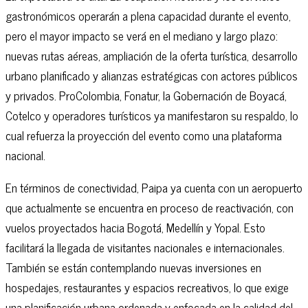
gastronómicos operarán a plena capacidad durante el evento,
pero el mayor impacto se verá en el mediano y largo plazo:
nuevas rutas aéreas, ampliación de la oferta turística, desarrollo
urbano planificado y alianzas estratégicas con actores públicos
y privados. ProColombia, Fonatur, la Gobernación de Boyacá,
Cotelco y operadores turísticos ya manifestaron su respaldo, lo
cual refuerza la proyección del evento como una plataforma
nacional.
En términos de conectividad, Paipa ya cuenta con un aeropuerto
que actualmente se encuentra en proceso de reactivación, con
vuelos proyectados hacia Bogotá, Medellín y Yopal. Esto
facilitará la llegada de visitantes nacionales e internacionales.
También se están contemplando nuevas inversiones en
hospedajes, restaurantes y espacios recreativos, lo que exige
una planificación urbana ordenada y enfocada en la calidad del