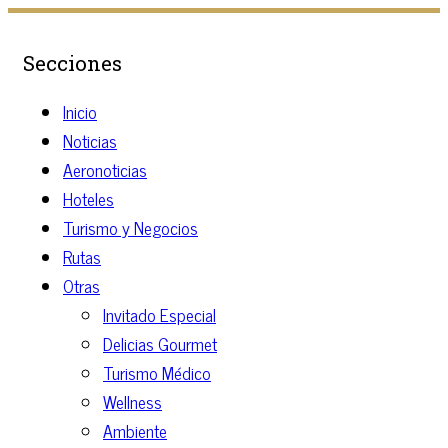
Secciones
Inicio
Noticias
Aeronoticias
Hoteles
Turismo y Negocios
Rutas
Otras
Invitado Especial
Delicias Gourmet
Turismo Médico
Wellness
Ambiente