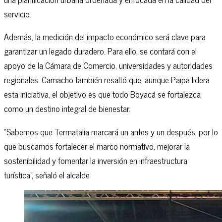
servicio.
Además, la medición del impacto económico será clave para
garantizar un legado duradero. Para ello, se contará con el
apoyo de la Cámara de Comercio, universidades y autoridades
regionales. Camacho también resaltó que, aunque Paipa lidera
esta iniciativa, el objetivo es que todo Boyacá se fortalezca
como un destino integral de bienestar.
“Sabemos que Termatalia marcará un antes y un después, por lo
que buscamos fortalecer el marco normativo, mejorar la
sostenibilidad y fomentar la inversión en infraestructura
turística”, señaló el alcalde