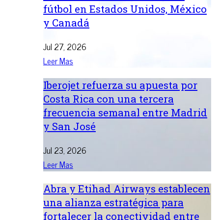
fútbol en Estados Unidos, México
y Canadá
Jul 27, 2026
Leer Mas
Iberojet refuerza su apuesta por
Costa Rica con una tercera
frecuencia semanal entre Madrid
y San José
Jul 23, 2026
Leer Mas
Abra y Etihad Airways establecen
una alianza estratégica para
fortalecer la conectividad entre