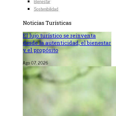
Bienestar
Sostenibilidad
Noticias Turísticas
El lujo turístico se reinventa
desde la autenticidad, el bienestar
y el propósito
Ago 07, 2026