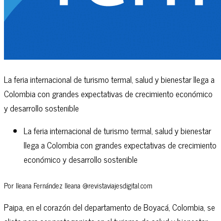
La feria internacional de turismo termal, salud y bienestar llega a
Colombia con grandes expectativas de crecimiento económico
y desarrollo sostenible
La feria internacional de turismo termal, salud y bienestar
llega a Colombia con grandes expectativas de crecimiento
económico y desarrollo sostenible
Por Ileana Fernández Ileana @revistaviajesdigital.com
Paipa, en el corazón del departamento de Boyacá, Colombia, se