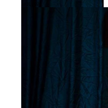
Jul 31, 2026