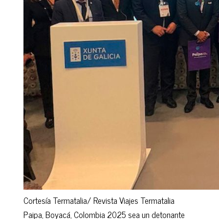
Cortesía Termatalia/ Revista Viajes Termatalia
Paipa, Boyacá, Colombia 2025 sea un detonante