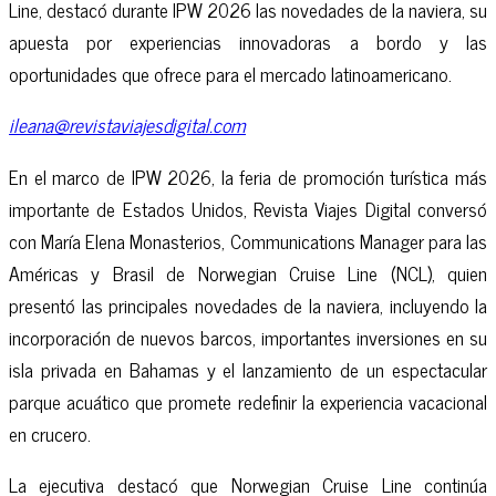
Line, destacó durante IPW 2026 las novedades de la naviera, su
apuesta por experiencias innovadoras a bordo y las
oportunidades que ofrece para el mercado latinoamericano.
ileana@revistaviajesdigital.com
En el marco de IPW 2026, la feria de promoción turística más
importante de Estados Unidos, Revista Viajes Digital conversó
con María Elena Monasterios, Communications Manager para las
Américas y Brasil de Norwegian Cruise Line (NCL), quien
presentó las principales novedades de la naviera, incluyendo la
incorporación de nuevos barcos, importantes inversiones en su
isla privada en Bahamas y el lanzamiento de un espectacular
parque acuático que promete redefinir la experiencia vacacional
en crucero.
La ejecutiva destacó que Norwegian Cruise Line continúa