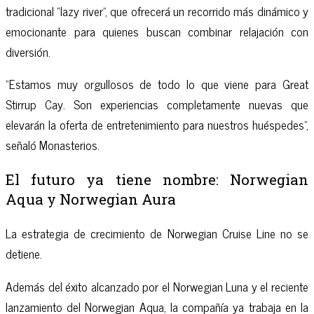
tradicional “lazy river”, que ofrecerá un recorrido más dinámico y
emocionante para quienes buscan combinar relajación con
diversión.
“Estamos muy orgullosos de todo lo que viene para Great
Stirrup Cay. Son experiencias completamente nuevas que
elevarán la oferta de entretenimiento para nuestros huéspedes”,
señaló Monasterios.
El futuro ya tiene nombre: Norwegian
Aqua y Norwegian Aura
La estrategia de crecimiento de Norwegian Cruise Line no se
detiene.
Además del éxito alcanzado por el Norwegian Luna y el reciente
lanzamiento del Norwegian Aqua, la compañía ya trabaja en la