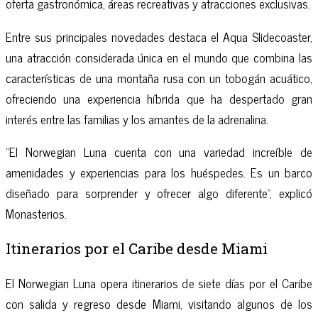
oferta gastronómica, áreas recreativas y atracciones exclusivas.
Entre sus principales novedades destaca el Aqua Slidecoaster,
una atracción considerada única en el mundo que combina las
características de una montaña rusa con un tobogán acuático,
ofreciendo una experiencia híbrida que ha despertado gran
interés entre las familias y los amantes de la adrenalina.
“El Norwegian Luna cuenta con una variedad increíble de
amenidades y experiencias para los huéspedes. Es un barco
diseñado para sorprender y ofrecer algo diferente”, explicó
Monasterios.
Itinerarios por el Caribe desde Miami
El Norwegian Luna opera itinerarios de siete días por el Caribe
con salida y regreso desde Miami, visitando algunos de los