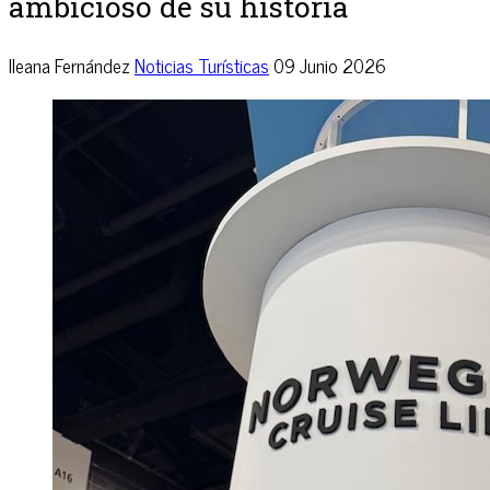
ambicioso de su historia
Ileana Fernández
Noticias Turísticas
09 Junio 2026