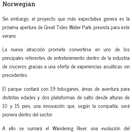
Norwegian
Sin embargo, el proyecto que más expectativa genera es la
próxima apertura de Great Tides Water Park, prevista para este
verano.
La nueva atracción promete convertirse en uno de los
principales referentes de entretenimiento dentro de la industria
de cruceros gracias a una oferta de experiencias acuáticas sin
precedentes.
El parque contará con 19 toboganes, áreas de aventura para
distintas edades y dos plataformas de salto desde alturas de
10 y 15 pies, una innovación que, según la compañía, será
pionera dentro del sector.
A ello se sumará el Wandering River, una evolución del