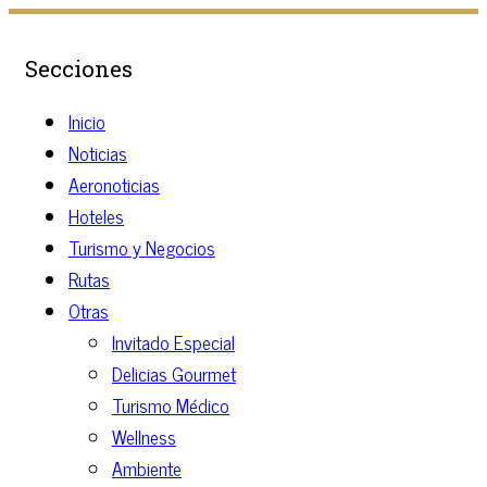
Secciones
Inicio
Noticias
Aeronoticias
Hoteles
Turismo y Negocios
Rutas
Otras
Invitado Especial
Delicias Gourmet
Turismo Médico
Wellness
Ambiente