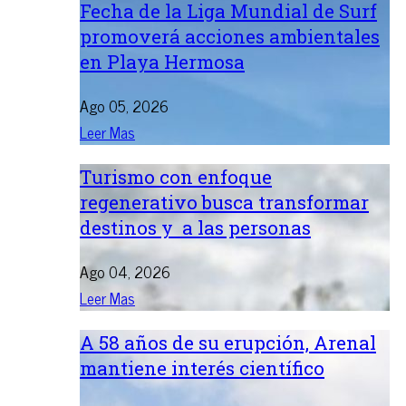
Fecha de la Liga Mundial de Surf
promoverá acciones ambientales
en Playa Hermosa
Ago 05, 2026
Leer Mas
Turismo con enfoque
regenerativo busca transformar
destinos y a las personas
Ago 04, 2026
Leer Mas
A 58 años de su erupción, Arenal
mantiene interés científico