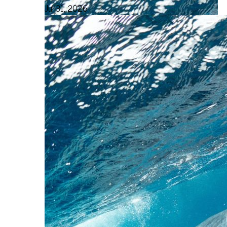
Jul 31, 2026