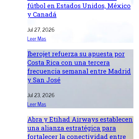
fútbol en Estados Unidos, México
y Canadá
Jul 27, 2026
Leer Mas
Iberojet refuerza su apuesta por
Costa Rica con una tercera
frecuencia semanal entre Madrid
y San José
Jul 23, 2026
Leer Mas
Abra y Etihad Airways establecen
una alianza estratégica para
fortalecer la conectividad entre