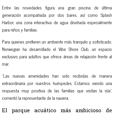
Entre las novedades figura una gran piscina de última
generación acompañada por dos bares, así como Splash
Harbor, una zona interactiva de agua diseñada especialmente
para niños y familias.
Para quienes prefieren un ambiente más tranquilo y sofisticado,
Norwegian ha desarrollado el Vibe Shore Club, un espacio
exclusivo para adultos que ofrece áreas de relajación frente al
mar.
“Las nuevas amenidades han sido recibidas de manera
extraordinaria por nuestros huéspedes. Estamos viendo una
respuesta muy positiva de las familias que visitan la isla”,
comentó la representante de la naviera.
El parque acuático más ambicioso de