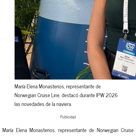
María Elena Monasterios, representante de
Norwegian Cruise Line, destacó durante IPW 2026
las novedades de la naviera.
Publicidad
María Elena Monasterios, representante de Norwegian Cruise