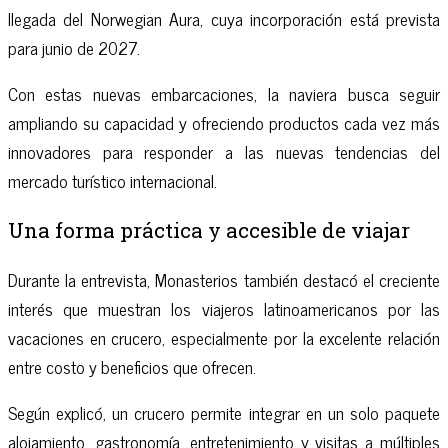
llegada del Norwegian Aura, cuya incorporación está prevista
para junio de 2027.
Con estas nuevas embarcaciones, la naviera busca seguir
ampliando su capacidad y ofreciendo productos cada vez más
innovadores para responder a las nuevas tendencias del
mercado turístico internacional.
Una forma práctica y accesible de viajar
Durante la entrevista, Monasterios también destacó el creciente
interés que muestran los viajeros latinoamericanos por las
vacaciones en crucero, especialmente por la excelente relación
entre costo y beneficios que ofrecen.
Según explicó, un crucero permite integrar en un solo paquete
alojamiento, gastronomía, entretenimiento y visitas a múltiples