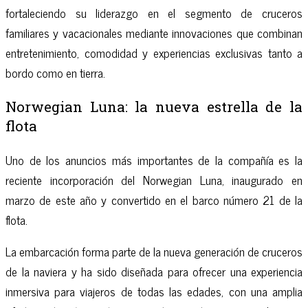
fortaleciendo su liderazgo en el segmento de cruceros
familiares y vacacionales mediante innovaciones que combinan
entretenimiento, comodidad y experiencias exclusivas tanto a
bordo como en tierra.
Norwegian Luna: la nueva estrella de la
flota
Uno de los anuncios más importantes de la compañía es la
reciente incorporación del Norwegian Luna, inaugurado en
marzo de este año y convertido en el barco número 21 de la
flota.
La embarcación forma parte de la nueva generación de cruceros
de la naviera y ha sido diseñada para ofrecer una experiencia
inmersiva para viajeros de todas las edades, con una amplia