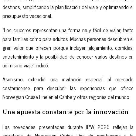
destinos, simplificando la planificación del viaje y optimizando el
presupuesto vacacional.
“Los cruceros representan una forma muy fácil de viajar, tanto
para familias como para adultos. Muchas personas descubren el
gran valor que ofrecen porque incluyen alojamiento, comidas,
entretenimiento y la posibilidad de conocer varios destinos en
un mismo viaje”, indicó.
Asimismo, extendió una invitación especial al mercado
costarricense para descubrir las experiencias que ofrece
Norwegian Cruise Line en el Caribe y otras regiones del mundo.
Una apuesta constante por la innovación
Las novedades presentadas durante IPW 2026 reflejan la
estrategia de Norwegian Cruise Line de mantenerse a la