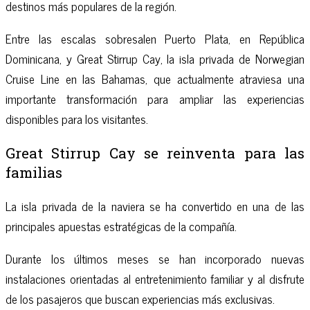
destinos más populares de la región.
Entre las escalas sobresalen Puerto Plata, en República
Dominicana, y Great Stirrup Cay, la isla privada de Norwegian
Cruise Line en las Bahamas, que actualmente atraviesa una
importante transformación para ampliar las experiencias
disponibles para los visitantes.
Great Stirrup Cay se reinventa para las
familias
La isla privada de la naviera se ha convertido en una de las
principales apuestas estratégicas de la compañía.
Durante los últimos meses se han incorporado nuevas
instalaciones orientadas al entretenimiento familiar y al disfrute
de los pasajeros que buscan experiencias más exclusivas.