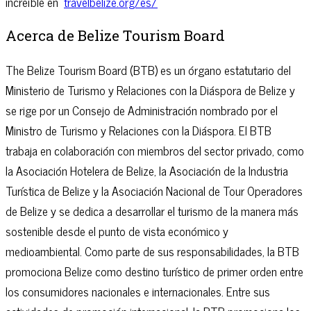
increíble en
travelbelize.org/es/
Acerca de Belize Tourism Board
The Belize Tourism Board (BTB) es un órgano estatutario del
Ministerio de Turismo y Relaciones con la Diáspora de Belize y
se rige por un Consejo de Administración nombrado por el
Ministro de Turismo y Relaciones con la Diáspora. El BTB
trabaja en colaboración con miembros del sector privado, como
la Asociación Hotelera de Belize, la Asociación de la Industria
Turística de Belize y la Asociación Nacional de Tour Operadores
de Belize y se dedica a desarrollar el turismo de la manera más
sostenible desde el punto de vista económico y
medioambiental. Como parte de sus responsabilidades, la BTB
promociona Belize como destino turístico de primer orden entre
los consumidores nacionales e internacionales. Entre sus