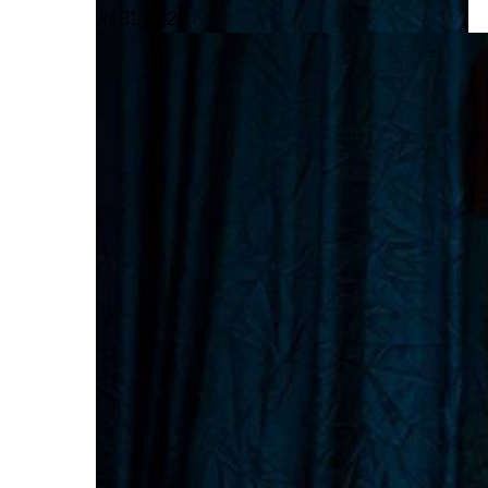
Jul 31, 2026