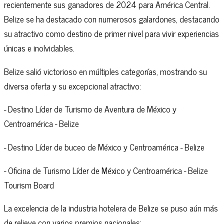
recientemente sus ganadores de 2024 para América Central.
Belize se ha destacado con numerosos galardones, destacando
su atractivo como destino de primer nivel para vivir experiencias
únicas e inolvidables.
Belize salió victorioso en múltiples categorías, mostrando su
diversa oferta y su excepcional atractivo:
- Destino Líder de Turismo de Aventura de México y
Centroamérica - Belize
- Destino Líder de buceo de México y Centroamérica - Belize
- Oficina de Turismo Líder de México y Centroamérica - Belize
Tourism Board
La excelencia de la industria hotelera de Belize se puso aún más
de relieve con varios premios nacionales: