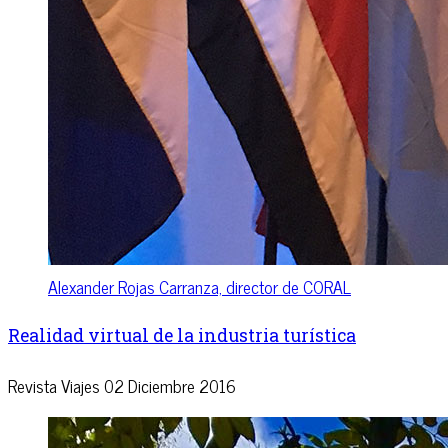
Alexander Rojas Carranza, director de CORAL
Realidad virtual de la industria turística
Revista Viajes
02 Diciembre 2016