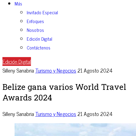
Más
Invitado Especial
Enfoques
Nosotros
Edición Digital
Contáctenos
Edición Digital
Silleny Sanabria
Turismo y Negocios
21 Agosto 2024
Belize gana varios World Travel
Awards 2024
Silleny Sanabria
Turismo y Negocios
21 Agosto 2024