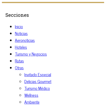
Secciones
Inicio
Noticias
Aeronoticias
Hoteles
Turismo y Negocios
Rutas
Otras
Invitado Especial
Delicias Gourmet
Turismo Médico
Wellness
Ambiente