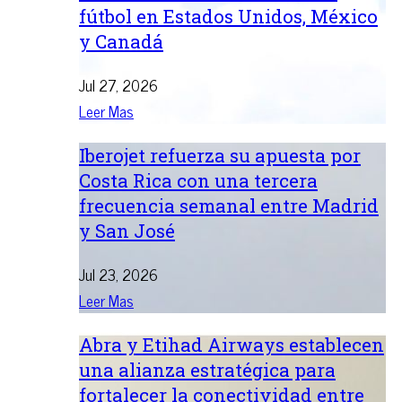
fútbol en Estados Unidos, México
y Canadá
Jul 27, 2026
Leer Mas
Iberojet refuerza su apuesta por
Costa Rica con una tercera
frecuencia semanal entre Madrid
y San José
Jul 23, 2026
Leer Mas
Abra y Etihad Airways establecen
una alianza estratégica para
fortalecer la conectividad entre