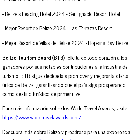
- Belize's Leading Hotel 2024 - San Ignacio Resort Hotel
- Mejor Resort de Belize 2024 - Las Terrazas Resort
- Mejor Resort de Villas de Belize 2024 - Hopkins Bay Belize
Belize Tourism Board (BTB)
felicita de todo corazón a los
ganadores por sus notables contribuciones a la industria del
turismo. BTB sigue dedicada a promover y mejorar la oferta
única de Belize, garantizando que el país siga prosperando
como destino turístico de primer nivel.
Para más información sobre los World Travel Awards, visite
https://www.worldtravelawards.com/
.
Descubra más sobre Belize y prepárese para una experiencia