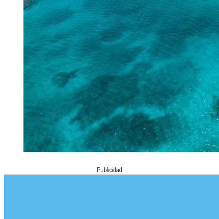
Publicidad