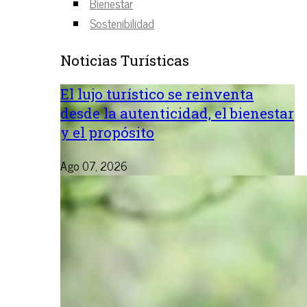
Bienestar
Sostenibilidad
Noticias Turísticas
El lujo turístico se reinventa
desde la autenticidad, el bienestar
y el propósito
Ago 07, 2026