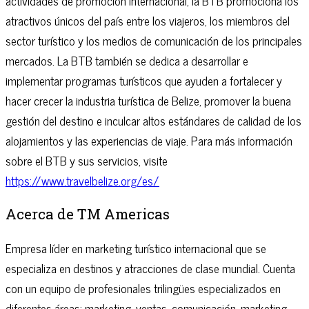
actividades de promoción internacional, la BTB promociona los
atractivos únicos del país entre los viajeros, los miembros del
sector turístico y los medios de comunicación de los principales
mercados. La BTB también se dedica a desarrollar e
implementar programas turísticos que ayuden a fortalecer y
hacer crecer la industria turística de Belize, promover la buena
gestión del destino e inculcar altos estándares de calidad de los
alojamientos y las experiencias de viaje. Para más información
sobre el BTB y sus servicios, visite
https://www.travelbelize.org/es/
Acerca de TM Americas
Empresa líder en marketing turístico internacional que se
especializa en destinos y atracciones de clase mundial. Cuenta
con un equipo de profesionales trilingües especializados en
diferentes áreas: marketing, ventas, comunicación, marketing