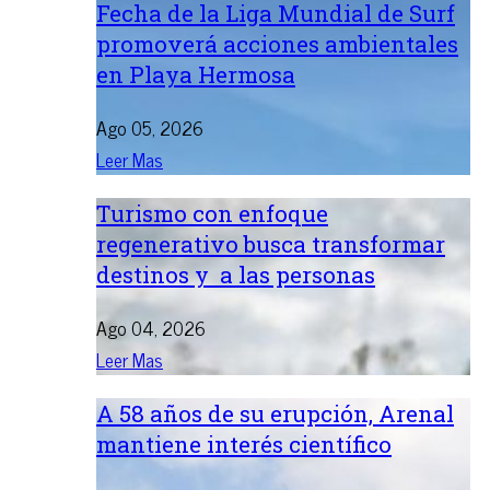
Fecha de la Liga Mundial de Surf
promoverá acciones ambientales
en Playa Hermosa
Ago 05, 2026
Leer Mas
Turismo con enfoque
regenerativo busca transformar
destinos y a las personas
Ago 04, 2026
Leer Mas
A 58 años de su erupción, Arenal
mantiene interés científico