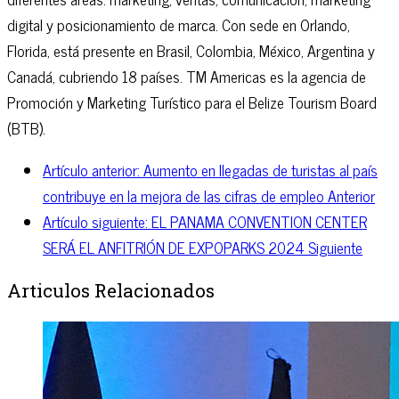
digital y posicionamiento de marca. Con sede en Orlando,
Florida, está presente en Brasil, Colombia, México, Argentina y
Canadá, cubriendo 18 países. TM Americas es la agencia de
Promoción y Marketing Turístico para el Belize Tourism Board
(BTB).
Artículo anterior: Aumento en llegadas de turistas al país
contribuye en la mejora de las cifras de empleo
Anterior
Artículo siguiente: EL PANAMA CONVENTION CENTER
SERÁ EL ANFITRIÓN DE EXPOPARKS 2024
Siguiente
Articulos Relacionados