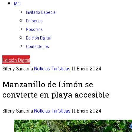
Más
Invitado Especial
Enfoques
Nosotros
Edición Digital
Contáctenos
Edición Digital
Silleny Sanabria
Noticias Turísticas
11 Enero 2024
Manzanillo de Limón se
convierte en playa accesible
Silleny Sanabria
Noticias Turísticas
11 Enero 2024