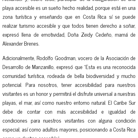
playa accesible es un sueño hecho realidad, porque está en una
zona turística y enseñando que en Costa Rica sí se puede
realizar turismo accesible y que todos tienen derecho a soñar,
expresó llena de emotividad, Doña Zeidy Cedeño, mamá de
Alexander Brenes.
Adicionalmente, Rodolfo Goodman, vocero de la Asociación de
Desarrollo de Manzanillo, expresó que “Esta es una reconocida
comunidad turística, rodeada de bella biodiversidad y mucho
potencial. Para nosotros, tener accesibilidad para nuestros
visitantes es un honor y permitirá el disfrute universal a nuestras
playas, el mar, así como nuestro entorno natural. El Caribe Sur
debe de contar con más accesibilidad e igualdad de
condiciones para nuestros visitantes con alguna condición
especial, así como adultos mayores, posicionando a Costa Rica