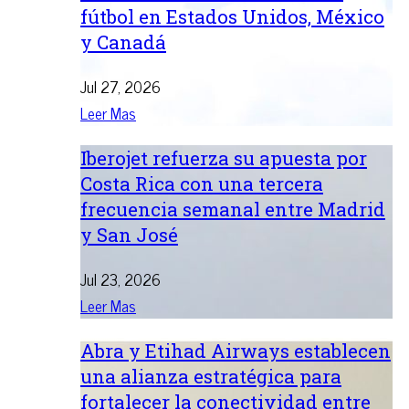
fútbol en Estados Unidos, México
y Canadá
Jul 27, 2026
Leer Mas
Iberojet refuerza su apuesta por
Costa Rica con una tercera
frecuencia semanal entre Madrid
y San José
Jul 23, 2026
Leer Mas
Abra y Etihad Airways establecen
una alianza estratégica para
fortalecer la conectividad entre