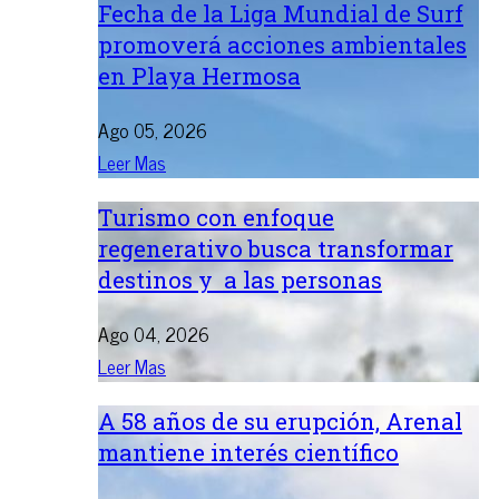
Fecha de la Liga Mundial de Surf
promoverá acciones ambientales
en Playa Hermosa
Ago 05, 2026
Leer Mas
Turismo con enfoque
regenerativo busca transformar
destinos y a las personas
Ago 04, 2026
Leer Mas
A 58 años de su erupción, Arenal
mantiene interés científico