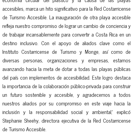
accesibles, marca un hito significativo para la Red Costarricense
de Turismo Accesible. La inauguración de otra playa accesible
refleja nuestro compromiso de lograr un cambio de conciencia y
de trabajar incansablemente para convertir a Costa Rica en un
destino inclusivo. Con el apoyo de aliados clave como el
Instituto Costarricense de Turismo y Monge, así como de
diversas personas, organizaciones y empresas, estamos
avanzando hacia la meta de dotar a todas las playas públicas
del país con implementos de accesibilidad. Este logro destaca
la importancia de la colaboración público-privada para construir
un futuro sostenible y accesible, y agradecemos a todos
nuestros aliados por su compromiso en este viaje hacia la
inclusión y la responsabilidad social y ambiental," explicó
Stephanie Sheehy, directora ejecutiva de la Red Costarricense
de Turismo Accesible.