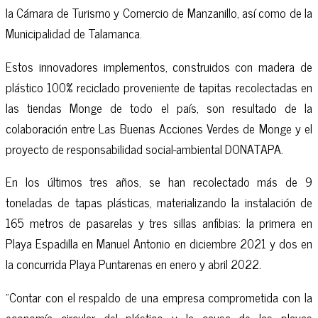
la Cámara de Turismo y Comercio de Manzanillo, así como de la
Municipalidad de Talamanca.
Estos innovadores implementos, construidos con madera de
plástico 100% reciclado proveniente de tapitas recolectadas en
las tiendas Monge de todo el país, son resultado de la
colaboración entre Las Buenas Acciones Verdes de Monge y el
proyecto de responsabilidad social-ambiental DONATAPA.
En los últimos tres años, se han recolectado más de 9
toneladas de tapas plásticas, materializando la instalación de
165 metros de pasarelas y tres sillas anfibias: la primera en
Playa Espadilla en Manuel Antonio en diciembre 2021 y dos en
la concurrida Playa Puntarenas en enero y abril 2022.
"Contar con el respaldo de una empresa comprometida con la
economía circular del plástico y la causa de las playas