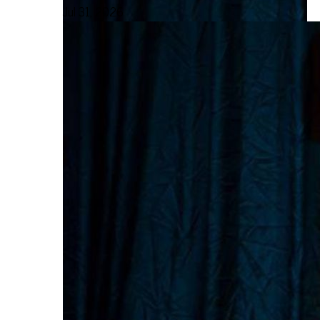
Jul 31, 2026