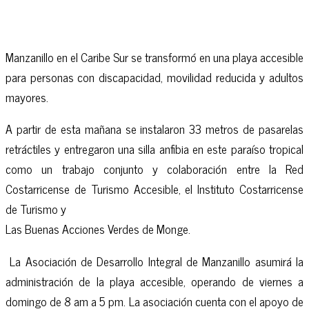
Manzanillo en el Caribe Sur se transformó en una playa accesible
para personas con discapacidad, movilidad reducida y adultos
mayores.
A partir de esta mañana se instalaron 33 metros de pasarelas
retráctiles y entregaron una silla anfibia en este paraíso tropical
como un trabajo conjunto y colaboración entre la Red
Costarricense de Turismo Accesible, el Instituto Costarricense
de Turismo y
Las Buenas Acciones Verdes de Monge.
La Asociación de Desarrollo Integral de Manzanillo asumirá la
administración de la playa accesible, operando de viernes a
domingo de 8 am a 5 pm. La asociación cuenta con el apoyo de