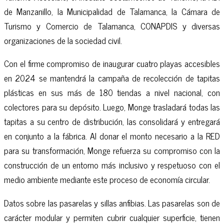
de Manzanillo, la Municipalidad de Talamanca, la Cámara de
Turismo y Comercio de Talamanca, CONAPDIS y diversas
organizaciones de la sociedad civil.
Con el firme compromiso de inaugurar cuatro playas accesibles
en 2024 se mantendrá la campaña de recolección de tapitas
plásticas en sus más de 180 tiendas a nivel nacional, con
colectores para su depósito. Luego, Monge trasladará todas las
tapitas a su centro de distribución, las consolidará y entregará
en conjunto a la fábrica. Al donar el monto necesario a la RED
para su transformación, Monge refuerza su compromiso con la
construcción de un entorno más inclusivo y respetuoso con el
medio ambiente mediante este proceso de economía circular.
Datos sobre las pasarelas y sillas anfibias. Las pasarelas son de
carácter modular y permiten cubrir cualquier superficie, tienen