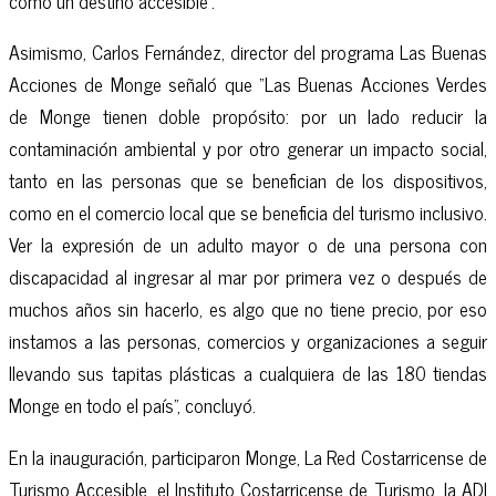
como un destino accesible”.
Asimismo, Carlos Fernández, director del programa Las Buenas
Acciones de Monge señaló que “Las Buenas Acciones Verdes
de Monge tienen doble propósito: por un lado reducir la
contaminación ambiental y por otro generar un impacto social,
tanto en las personas que se benefician de los dispositivos,
como en el comercio local que se beneficia del turismo inclusivo.
Ver la expresión de un adulto mayor o de una persona con
discapacidad al ingresar al mar por primera vez o después de
muchos años sin hacerlo, es algo que no tiene precio, por eso
instamos a las personas, comercios y organizaciones a seguir
llevando sus tapitas plásticas a cualquiera de las 180 tiendas
Monge en todo el país”, concluyó.
En la inauguración, participaron Monge, La Red Costarricense de
Turismo Accesible, el Instituto Costarricense de Turismo, la ADI