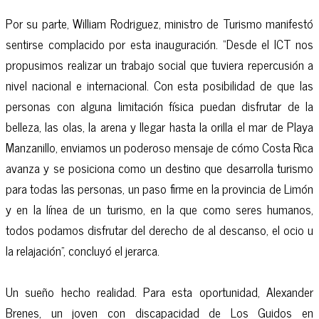
Por su parte, William Rodriguez, ministro de Turismo manifestó
sentirse complacido por esta inauguración. “Desde el ICT nos
propusimos realizar un trabajo social que tuviera repercusión a
nivel nacional e internacional. Con esta posibilidad de que las
personas con alguna limitación física puedan disfrutar de la
belleza, las olas, la arena y llegar hasta la orilla el mar de Playa
Manzanillo, enviamos un poderoso mensaje de cómo Costa Rica
avanza y se posiciona como un destino que desarrolla turismo
para todas las personas, un paso firme en la provincia de Limón
y en la línea de un turismo, en la que como seres humanos,
todos podamos disfrutar del derecho de al descanso, el ocio u
la relajación”, concluyó el jerarca.
Un sueño hecho realidad. Para esta oportunidad, Alexander
Brenes, un joven con discapacidad de Los Guidos en