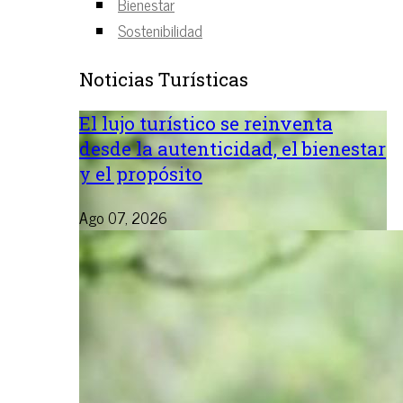
Bienestar
Sostenibilidad
Noticias Turísticas
El lujo turístico se reinventa
desde la autenticidad, el bienestar
y el propósito
Ago 07, 2026