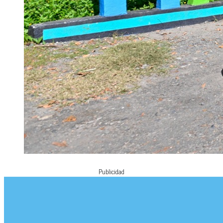
Publicidad