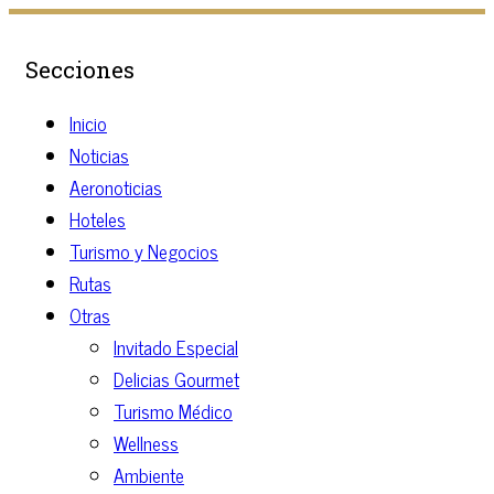
Secciones
Inicio
Noticias
Aeronoticias
Hoteles
Turismo y Negocios
Rutas
Otras
Invitado Especial
Delicias Gourmet
Turismo Médico
Wellness
Ambiente